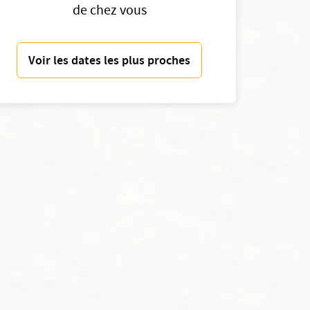
de chez vous
Voir les dates les plus proches