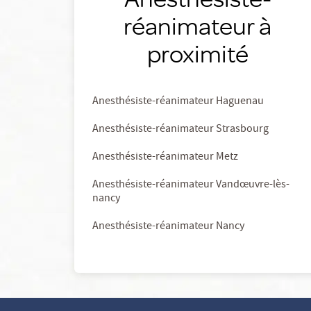
réanimateur à
proximité
Anesthésiste-réanimateur Haguenau
Anesthésiste-réanimateur Strasbourg
Anesthésiste-réanimateur Metz
Anesthésiste-réanimateur Vandœuvre-lès-
nancy
Anesthésiste-réanimateur Nancy