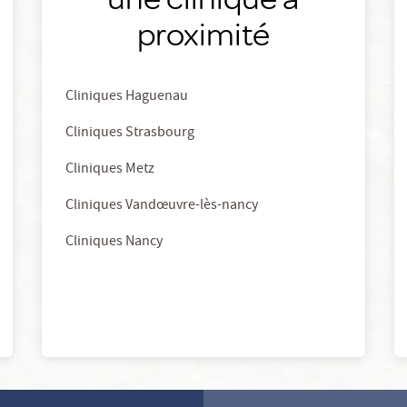
proximité
Cliniques Haguenau
Cliniques Strasbourg
Cliniques Metz
Cliniques Vandœuvre-lès-nancy
Cliniques Nancy