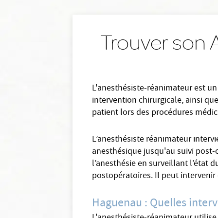
Trouver son 
L'anesthésiste-réanimateur est un
intervention chirurgicale, ainsi que
patient lors des procédures médic
L’anesthésiste réanimateur intervi
anesthésique jusqu'au suivi post-o
l’anesthésie en surveillant l’état 
postopératoires. Il peut intervenir
Haguenau : Quelles interv