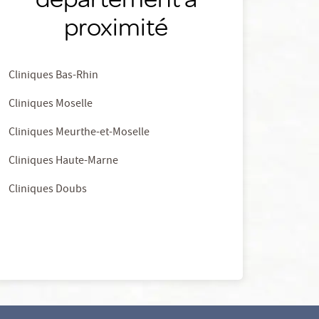
proximité
Cliniques Bas-Rhin
Cliniques Moselle
Cliniques Meurthe-et-Moselle
Cliniques Haute-Marne
Cliniques Doubs