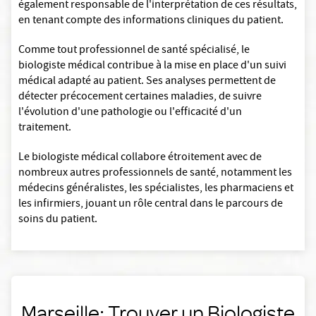
également responsable de l'interprétation de ces résultats,
en tenant compte des informations cliniques du patient.
Comme tout professionnel de santé spécialisé, le
biologiste médical contribue à la mise en place d'un suivi
médical adapté au patient. Ses analyses permettent de
détecter précocement certaines maladies, de suivre
l'évolution d'une pathologie ou l'efficacité d'un
traitement.
Le biologiste médical collabore étroitement avec de
nombreux autres professionnels de santé, notamment les
médecins généralistes, les spécialistes, les pharmaciens et
les infirmiers, jouant un rôle central dans le parcours de
soins du patient.
Marseille: Trouver un Biologiste