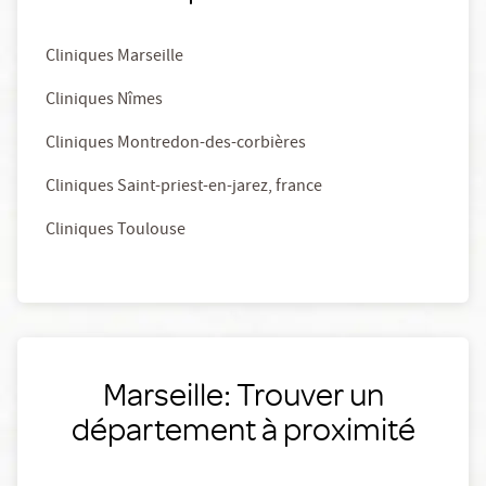
Cliniques Marseille
Cliniques Nîmes
Cliniques Montredon-des-corbières
Cliniques Saint-priest-en-jarez, france
Cliniques Toulouse
Marseille: Trouver un
département à proximité