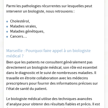
Parmi les pathologies récurrentes sur lesquelles peut
intervenir un biologiste, nous retrouvons :
Cholestérol,
Maladies virales,
Maladies génétiques,
Cancers…
Marseille : Pourquoi faire appel à un biologiste
médical ?
Bien que les patients ne consultent généralement pas
directement un biologiste médical, son rôle est essentiel
dans le diagnostic et le suivi de nombreuses maladies. Il
travaille en étroite collaboration avec les médecins
prescripteurs pour fournir des informations précises sur
l'état de santé du patient.
Le biologiste médical utilise des techniques avancées
d'analyse pour obtenir des résultats fiables et précis. Il est