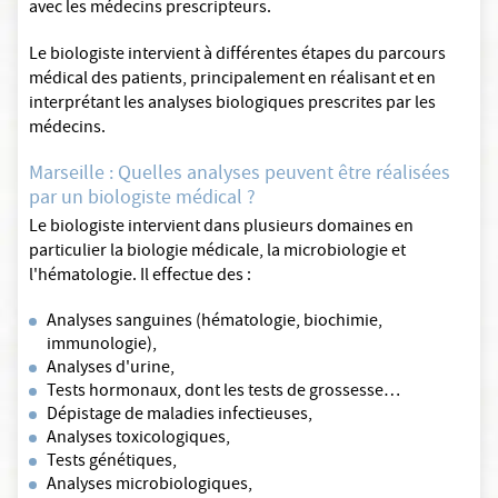
avec les médecins prescripteurs.
Le biologiste intervient à différentes étapes du parcours
médical des patients, principalement en réalisant et en
interprétant les analyses biologiques prescrites par les
médecins.
Marseille : Quelles analyses peuvent être réalisées
par un biologiste médical ?
Le biologiste intervient dans plusieurs domaines en
particulier la biologie médicale, la microbiologie et
l'hématologie. Il effectue des :
Analyses sanguines (hématologie, biochimie,
immunologie),
Analyses d'urine,
Tests hormonaux, dont les tests de grossesse…
Dépistage de maladies infectieuses,
Analyses toxicologiques,
Tests génétiques,
Analyses microbiologiques,