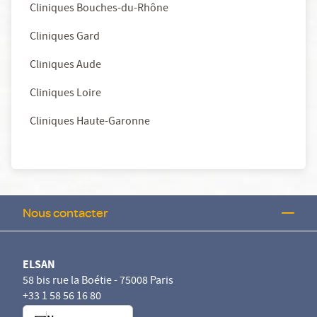
Cliniques Bouches-du-Rhône
Cliniques Gard
Cliniques Aude
Cliniques Loire
Cliniques Haute-Garonne
Nous contacter
ELSAN
58 bis rue la Boétie - 75008 Paris
+33 1 58 56 16 80