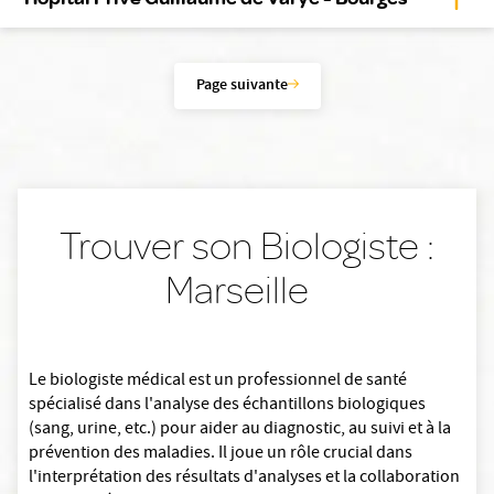
Page suivante
Trouver son Biologiste :
Marseille
Le biologiste médical est un professionnel de santé
spécialisé dans l'analyse des échantillons biologiques
(sang, urine, etc.) pour aider au diagnostic, au suivi et à la
prévention des maladies. Il joue un rôle crucial dans
l'interprétation des résultats d'analyses et la collaboration