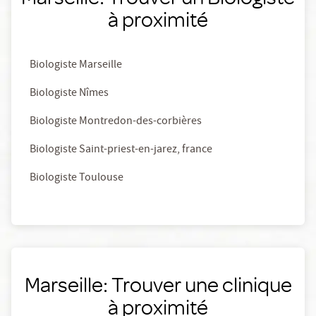
à proximité
Biologiste Marseille
Biologiste Nîmes
Biologiste Montredon-des-corbières
Biologiste Saint-priest-en-jarez, france
Biologiste Toulouse
Marseille: Trouver une clinique
à proximité