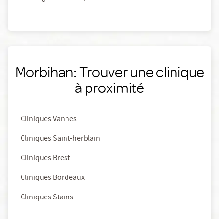
Morbihan: Trouver une clinique
à proximité
Cliniques Vannes
Cliniques Saint-herblain
Cliniques Brest
Cliniques Bordeaux
Cliniques Stains