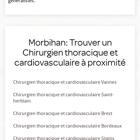
généralistes.
Morbihan: Trouver un
Chirurgien thoracique et
cardiovasculaire à proximité
Chirurgien thoracique et cardiovasculaire Vannes
Chirurgien thoracique et cardiovasculaire Saint-
herblain
Chirurgien thoracique et cardiovasculaire Brest
Chirurgien thoracique et cardiovasculaire Bordeaux
Chirurgien thoracique et cardiovasculaire Stains