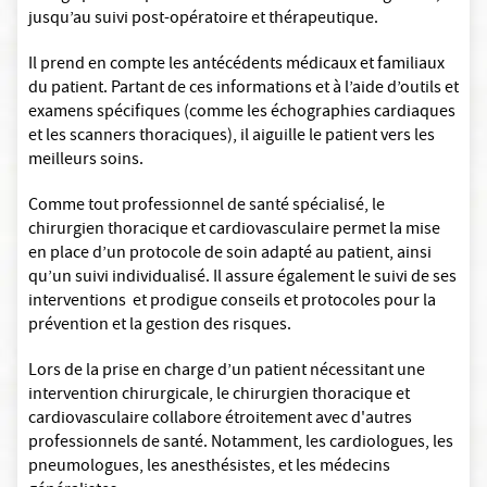
jusqu’au suivi post-opératoire et thérapeutique.
Il prend en compte les antécédents médicaux et familiaux
du patient. Partant de ces informations et à l’aide d’outils et
examens spécifiques (comme les échographies cardiaques
et les scanners thoraciques), il aiguille le patient vers les
meilleurs soins.
Comme tout professionnel de santé spécialisé, le
chirurgien thoracique et cardiovasculaire permet la mise
en place d’un protocole de soin adapté au patient, ainsi
qu’un suivi individualisé. Il assure également le suivi de ses
interventions et prodigue conseils et protocoles pour la
prévention et la gestion des risques.
Lors de la prise en charge d’un patient nécessitant une
intervention chirurgicale, le chirurgien thoracique et
cardiovasculaire collabore étroitement avec d'autres
professionnels de santé. Notamment, les cardiologues, les
pneumologues, les anesthésistes, et les médecins