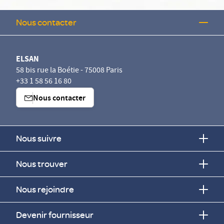
Nous contacter
ELSAN
58 bis rue la Boétie - 75008 Paris
+33 1 58 56 16 80
Nous contacter
Nous suivre
Nous trouver
Nous rejoindre
Devenir fournisseur