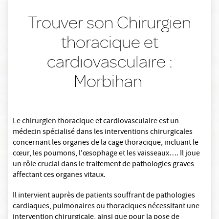
Trouver son Chirurgien
thoracique et
cardiovasculaire :
Morbihan
Le chirurgien thoracique et cardiovasculaire est un
médecin spécialisé dans les interventions chirurgicales
concernant les organes de la cage thoracique, incluant le
cœur, les poumons, l'œsophage et les vaisseaux…. Il joue
un rôle crucial dans le traitement de pathologies graves
affectant ces organes vitaux.
Il intervient auprès de patients souffrant de pathologies
cardiaques, pulmonaires ou thoraciques nécessitant une
intervention chirurgicale, ainsi que pour la pose de