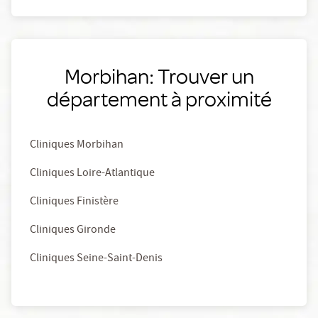
Morbihan: Trouver un
département à proximité
Cliniques Morbihan
Cliniques Loire-Atlantique
Cliniques Finistère
Cliniques Gironde
Cliniques Seine-Saint-Denis