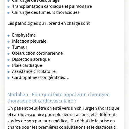
Chirurgie de l'œsophage
Transplantation cardiaque et pulmonaire
Chirurgie des tumeurs thoraciques
Les pathologies qu’il prend en charge sont :
Emphysème
Infection pleurale,
Tumeur
Obstruction coronarienne
Dissection aortique
Plaie cardiaque
Assistance circulatoire,
Cardiopathies congénitales…
Morbihan : Pourquoi faire appel à un chirurgien
thoracique et cardiovasculaire ?
Un patient peut être orienté vers un chirurgien thoracique
et cardiovasculaire pour plusieurs raisons, et à différents
stades de son parcours médical. Du début de la prise en
charge pour les premières consultations et le diagnostic,