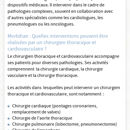
dispositifs médicaux. Il intervenir dans le cadre de
pathologies complexes, souvent en collaboration avec
d'autres spécialistes comme les cardiologues, les
pneumologues ou les oncologues.
Morbihan : Quelles interventions peuvent être
réalisées par un chirurgien thoracique et
cardiovasculaire ?
Le chirurgien thoracique et cardiovasculaire accompagne
ses patients pour diverses pathologies. Ses activités
comprennent la chirurgie cardiaque, la chirurgie
vasculaire et la chirurgie thoracique.
Les activités dans lesquelles peut intervenir un chirurgien
thoracique et cardiovasculaire, sont notamment :
Chirurgie cardiaque (pontages coronariens,
remplacement de valves)
Chirurgie de l'aorte thoracique
Chirurgie pulmonaire (lobectomie, pneumonectomie)