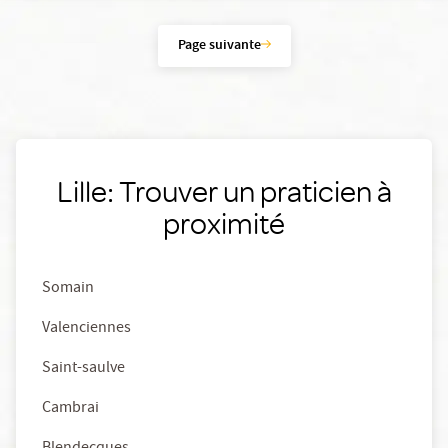
Page suivante
Lille: Trouver un praticien à
proximité
Somain
Valenciennes
Saint-saulve
Cambrai