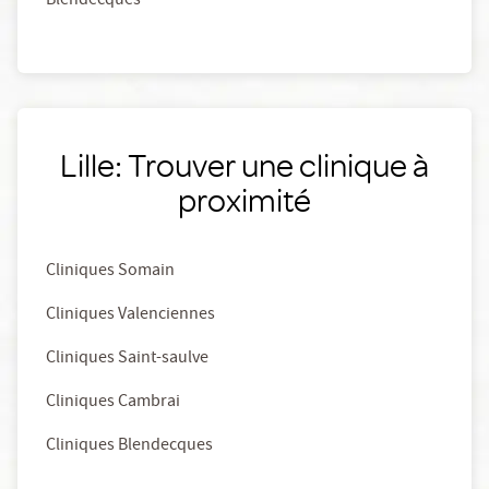
Blendecques
Lille: Trouver une clinique à
proximité
Cliniques Somain
Cliniques Valenciennes
Cliniques Saint-saulve
Cliniques Cambrai
Cliniques Blendecques