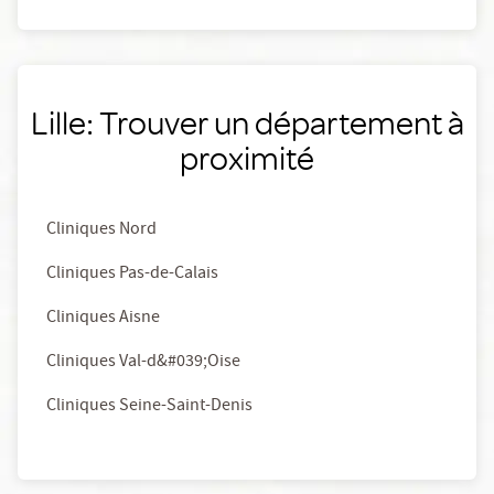
Lille: Trouver un département à
proximité
Cliniques Nord
Cliniques Pas-de-Calais
Cliniques Aisne
Cliniques Val-d&#039;Oise
Cliniques Seine-Saint-Denis