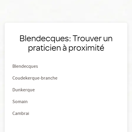
Blendecques: Trouver un
praticien à proximité
Blendecques
Coudekerque-branche
Dunkerque
Somain
Cambrai