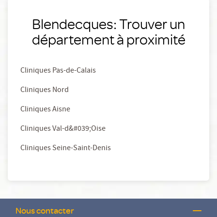
Blendecques: Trouver un
département à proximité
Cliniques Pas-de-Calais
Cliniques Nord
Cliniques Aisne
Cliniques Val-d&#039;Oise
Cliniques Seine-Saint-Denis
Nous contacter