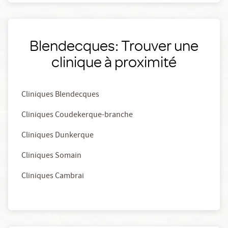
Blendecques: Trouver une
clinique à proximité
Cliniques Blendecques
Cliniques Coudekerque-branche
Cliniques Dunkerque
Cliniques Somain
Cliniques Cambrai