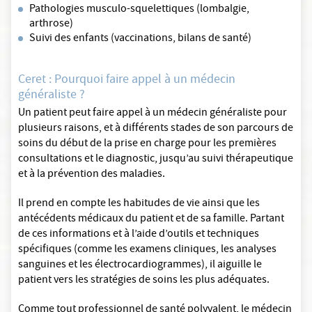
Pathologies musculo-squelettiques (lombalgie,
arthrose)
Suivi des enfants (vaccinations, bilans de santé)
Ceret : Pourquoi faire appel à un médecin
généraliste ?
Un patient peut faire appel à un médecin généraliste pour
plusieurs raisons, et à différents stades de son parcours de
soins du début de la prise en charge pour les premières
consultations et le diagnostic, jusqu’au suivi thérapeutique
et à la prévention des maladies.
Il prend en compte les habitudes de vie ainsi que les
antécédents médicaux du patient et de sa famille. Partant
de ces informations et à l’aide d’outils et techniques
spécifiques (comme les examens cliniques, les analyses
sanguines et les électrocardiogrammes), il aiguille le
patient vers les stratégies de soins les plus adéquates.
Comme tout professionnel de santé polyvalent, le médecin