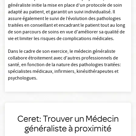
généraliste initie la mise en place d’un protocole de soin
adapté au patient, et garantit un suivi individualisé. Il
assure également le suivi de l’évolution des pathologies
traitées en conseillant et encadrant le patient tout au long
de son parcours de soins en vue d'améliorer sa qualité de
vie et limiter les risques de complications médicales.
Dans le cadre de son exercice, le médecin généraliste
collabore étroitement avec d'autres professionnels de
santé, en fonction de la nature des pathologies traitées:
spécialistes médicaux, infirmiers, kinésithérapeutes et
psychologues.
Ceret: Trouver un Médecin
généraliste à proximité