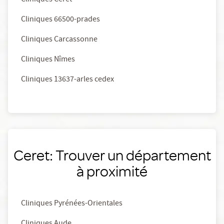
Cliniques Céret
Cliniques 66500-prades
Cliniques Carcassonne
Cliniques Nîmes
Cliniques 13637-arles cedex
Ceret: Trouver un département
à proximité
Cliniques Pyrénées-Orientales