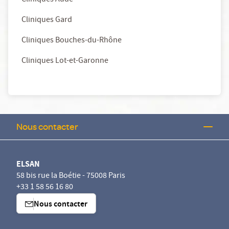
Cliniques Aude
Cliniques Gard
Cliniques Bouches-du-Rhône
Cliniques Lot-et-Garonne
Nous contacter
ELSAN
58 bis rue la Boétie - 75008 Paris
+33 1 58 56 16 80
Nous contacter