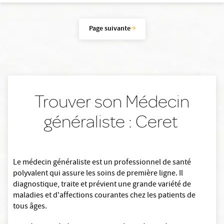
Page suivante
Trouver son Médecin
généraliste : Ceret
Le médecin généraliste est un professionnel de santé
polyvalent qui assure les soins de première ligne. Il
diagnostique, traite et prévient une grande variété de
maladies et d'affections courantes chez les patients de
tous âges.