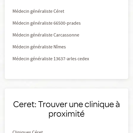
Médecin généraliste Céret
Médecin généraliste 66500-prades
Médecin généraliste Carcassonne
Médecin généraliste Nîmes
Médecin généraliste 13637-arles cedex
Ceret: Trouver une clinique à
proximité