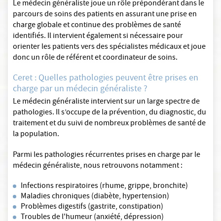
Le médecin généraliste joue un rôle prépondérant dans le
parcours de soins des patients en assurant une prise en
charge globale et continue des problèmes de santé
identifiés. Il intervient également si nécessaire pour
orienter les patients vers des spécialistes médicaux et joue
donc un rôle de référent et coordinateur de soins.
Ceret : Quelles pathologies peuvent être prises en
charge par un médecin généraliste ?
Le médecin généraliste intervient sur un large spectre de
pathologies. Il s’occupe de la prévention, du diagnostic, du
traitement et du suivi de nombreux problèmes de santé de
la population.
Parmi les pathologies récurrentes prises en charge par le
médecin généraliste, nous retrouvons notamment :
Infections respiratoires (rhume, grippe, bronchite)
Maladies chroniques (diabète, hypertension)
Problèmes digestifs (gastrite, constipation)
Troubles de l'humeur (anxiété, dépression)