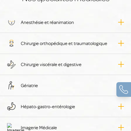
Anesthésie et réanimation
Chirurgie orthopédique et traumatologique
Chirurgie viscérale et digestive
Gériatrie
Hépato-gastro-entérologie
Imagerie Médicale