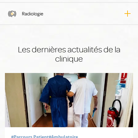
Radiologie
Les dernières actualités de la
clinique
#Parcours Patient
#Ambulatoire