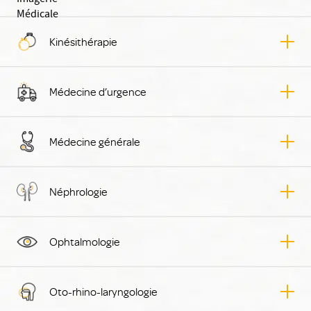
Kinésithérapie
Médecine d’urgence
Médecine générale
Néphrologie
Ophtalmologie
Oto-rhino-laryngologie