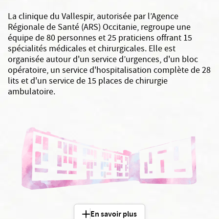
La clinique du Vallespir, autorisée par l’Agence
Régionale de Santé (ARS) Occitanie, regroupe une
équipe de 80 personnes et 25 praticiens offrant 15
spécialités médicales et chirurgicales. Elle est
organisée autour d'un service d’urgences, d'un bloc
opératoire, un service d'hospitalisation complète de 28
lits et d'un service de 15 places de chirurgie
ambulatoire.
En savoir plus