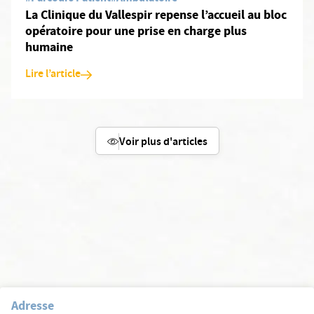
La Clinique du Vallespir repense l’accueil au bloc
opératoire pour une prise en charge plus
humaine
Lire l’article
Voir plus d'articles
Adresse