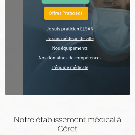
Offres Praticiens
Je suis praticien ELSAN
Je suis médecin de ville
Nos équipements
Nos domaines de compétences
L'équipe médicale
Notre établissement médical à
Céret