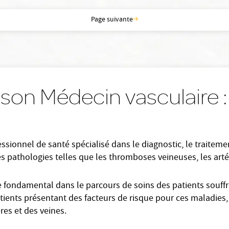
Page suivante
 son Médecin vasculaire 
ssionnel de santé spécialisé dans le diagnostic, le traiteme
es pathologies telles que les thromboses veineuses, les arté
 fondamental dans le parcours de soins des patients souffra
ients présentant des facteurs de risque pour ces maladies, 
res et des veines.