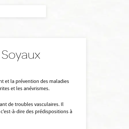
: Soyaux
nt et la prévention des maladies
rites et les anévrismes.
nt de troubles vasculaires. Il
c'est-à-dire des prédispositions à