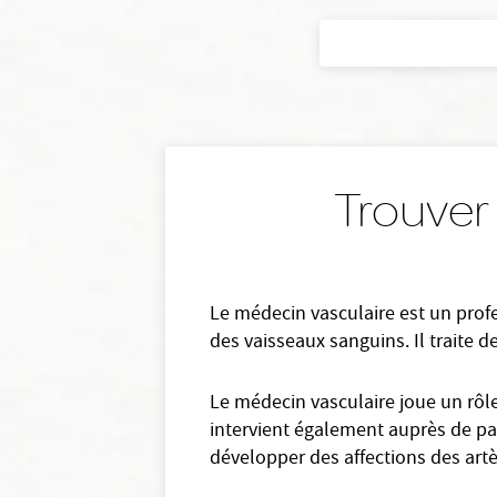
Trouver
Le médecin vasculaire est un profe
des vaisseaux sanguins. Il traite d
Le médecin vasculaire joue un rôle
intervient également auprès de pat
développer des affections des artè