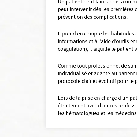
Un patient peut faire appel à un m
peut intervenir dès les premières c
prévention des complications.
Il prend en compte les habitudes d
informations et à l’aide d’outils 
coagulation), il aiguille le patient
Comme tout professionnel de santé 
individualisé et adapté au patient 
protocole clair et évolutif pour le
Lors de la prise en charge d’un pa
étroitement avec d'autres professi
les hématologues et les médecins 