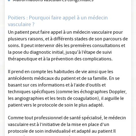
Malformations vasculaires congénitales
Poitiers : Pourquoi faire appel à un médecin
vasculaire ?
Un patient peut faire appel à un médecin vasculaire pour
plusieurs raisons, et à différents stades de son parcours de
soins. Il peut intervenir dès les premières consultations et
la pose du diagnostic initial, jusqu'à l’étape de suivi
thérapeutique et à la prévention des complications.
Il prend en compte les habitudes de vie ainsi que les
antécédents médicaux du patient et de sa famille. En se
basant sur ces informations et à l’aide d’outils et
techniques spécifiques (comme les échographies Doppler,
les angiographies et les tests de coagulation), il aiguille le
patient vers le protocole de soin le plus adapté.
Comme tout professionnel de santé spécialisé, le médecin
vasculaire est à l’initiative de la mise en place d’un
protocole de soin individualisé et adapté au patient Il