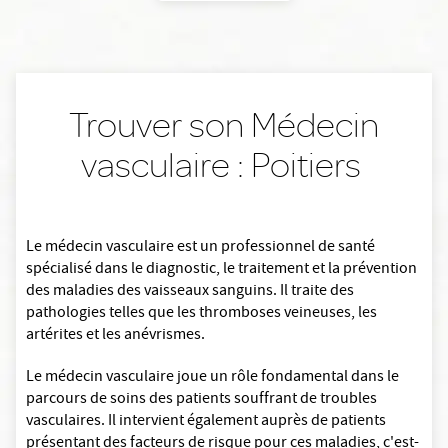
Trouver son Médecin
vasculaire : Poitiers
Le médecin vasculaire est un professionnel de santé
spécialisé dans le diagnostic, le traitement et la prévention
des maladies des vaisseaux sanguins. Il traite des
pathologies telles que les thromboses veineuses, les
artérites et les anévrismes.
Le médecin vasculaire joue un rôle fondamental dans le
parcours de soins des patients souffrant de troubles
vasculaires. Il intervient également auprès de patients
présentant des facteurs de risque pour ces maladies, c'est-