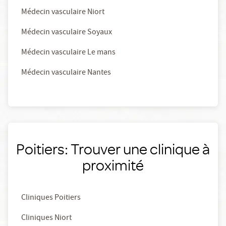
Médecin vasculaire Niort
Médecin vasculaire Soyaux
Médecin vasculaire Le mans
Médecin vasculaire Nantes
Poitiers: Trouver une clinique à
proximité
Cliniques Poitiers
Cliniques Niort