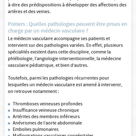
à-dire des prédispositions à développer des affections des
artères et des veines.
Poitiers : Quelles pathologies peuvent être prises en
charge par un médecin vasculaire ?
Le médecin vasculaire accompagne ses patients et
intervient sur des pathologies variées. En effet, plusieurs
spécialités existent dans cette discipline, comme la
phlébologie, l’angiologie interventionnelle, la médecine
vasculaire pédiatrique, et bien d’autres.
Toutefois, parmi les pathologies récurrentes pour
lesquelles un médecin vasculaire est amené à intervenir,
on retrouve notamment :
Thromboses veineuses profondes
Insuffisance veineuse chronique
Artérites des membres inférieurs
Anévrismes de l’aorte abdominale
Embolies pulmonaires