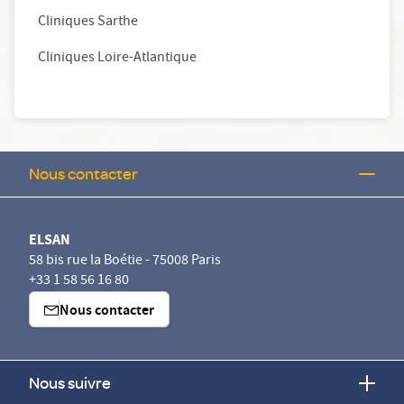
Cliniques Sarthe
Cliniques Loire-Atlantique
Nous contacter
ELSAN
58 bis rue la Boétie - 75008 Paris
+33 1 58 56 16 80
Nous contacter
Nous suivre