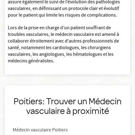
assure également le suivi de l’évolution des pathologies
vasculaires, en définissant un protocole clair et évolutif
pour le patient qui limite les risques de complications.
Lors de la prise en charge d’un patient souffrant de
troubles vasculaires, le médecin vasculaire est amené à
collaborer étroitement avec d'autres professionnels de
santé, notamment les cardiologues, les chirurgiens
vasculaires, les angiologues, les hématologues et les
médecins généralistes.
Poitiers: Trouver un Médecin
vasculaire à proximité
Médecin vasculaire Poitiers