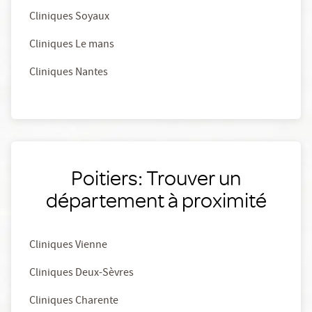
Cliniques Soyaux
Cliniques Le mans
Cliniques Nantes
Poitiers: Trouver un
département à proximité
Cliniques Vienne
Cliniques Deux-Sèvres
Cliniques Charente