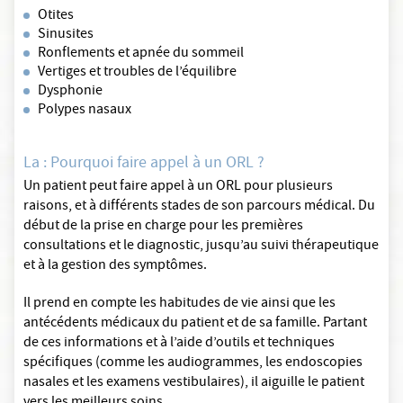
Otites
Sinusites
Ronflements et apnée du sommeil
Vertiges et troubles de l’équilibre
Dysphonie
Polypes nasaux
La : Pourquoi faire appel à un ORL ?
Un patient peut faire appel à un ORL pour plusieurs
raisons, et à différents stades de son parcours médical. Du
début de la prise en charge pour les premières
consultations et le diagnostic, jusqu’au suivi thérapeutique
et à la gestion des symptômes.
Il prend en compte les habitudes de vie ainsi que les
antécédents médicaux du patient et de sa famille. Partant
de ces informations et à l’aide d’outils et techniques
spécifiques (comme les audiogrammes, les endoscopies
nasales et les examens vestibulaires), il aiguille le patient