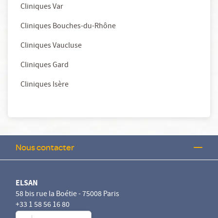
Cliniques Var
Cliniques Bouches-du-Rhône
Cliniques Vaucluse
Cliniques Gard
Cliniques Isère
Nous contacter
ELSAN
58 bis rue la Boétie - 75008 Paris
+33 1 58 56 16 80