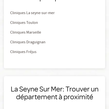
Cliniques La seyne-sur-mer
Cliniques Toulon
Cliniques Marseille
Cliniques Draguignan
Cliniques Fréjus
La Seyne Sur Mer: Trouver un
département à proximité