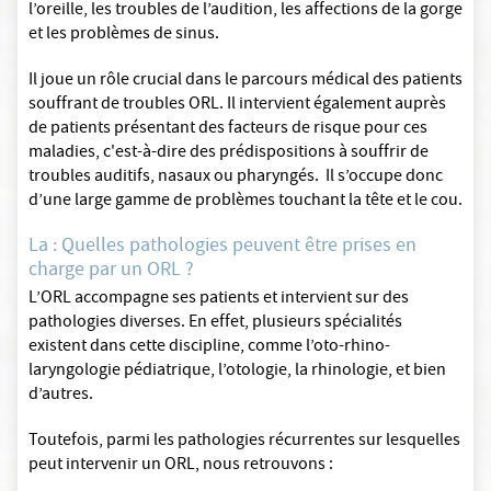
l’oreille, les troubles de l’audition, les affections de la gorge
et les problèmes de sinus.
Il joue un rôle crucial dans le parcours médical des patients
souffrant de troubles ORL. Il intervient également auprès
de patients présentant des facteurs de risque pour ces
maladies, c'est-à-dire des prédispositions à souffrir de
troubles auditifs, nasaux ou pharyngés. Il s’occupe donc
d’une large gamme de problèmes touchant la tête et le cou.
La : Quelles pathologies peuvent être prises en
charge par un ORL ?
L’ORL accompagne ses patients et intervient sur des
pathologies diverses. En effet, plusieurs spécialités
existent dans cette discipline, comme l’oto-rhino-
laryngologie pédiatrique, l’otologie, la rhinologie, et bien
d’autres.
Toutefois, parmi les pathologies récurrentes sur lesquelles
peut intervenir un ORL, nous retrouvons :