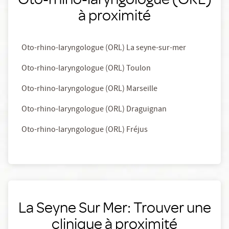
à proximité
Oto-rhino-laryngologue (ORL) La seyne-sur-mer
Oto-rhino-laryngologue (ORL) Toulon
Oto-rhino-laryngologue (ORL) Marseille
Oto-rhino-laryngologue (ORL) Draguignan
Oto-rhino-laryngologue (ORL) Fréjus
La Seyne Sur Mer: Trouver une
clinique à proximité