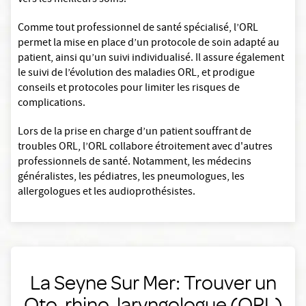
vers les meilleurs soins.
Comme tout professionnel de santé spécialisé, l’ORL
permet la mise en place d’un protocole de soin adapté au
patient, ainsi qu’un suivi individualisé. Il assure également
le suivi de l’évolution des maladies ORL, et prodigue
conseils et protocoles pour limiter les risques de
complications.
Lors de la prise en charge d’un patient souffrant de
troubles ORL, l’ORL collabore étroitement avec d'autres
professionnels de santé. Notamment, les médecins
généralistes, les pédiatres, les pneumologues, les
allergologues et les audioprothésistes.
La Seyne Sur Mer: Trouver un
Oto-rhino-laryngologue (ORL)