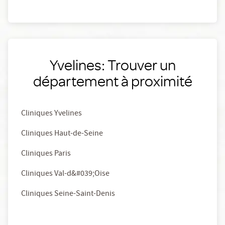
Yvelines: Trouver un
département à proximité
Cliniques Yvelines
Cliniques Haut-de-Seine
Cliniques Paris
Cliniques Val-d&#039;Oise
Cliniques Seine-Saint-Denis