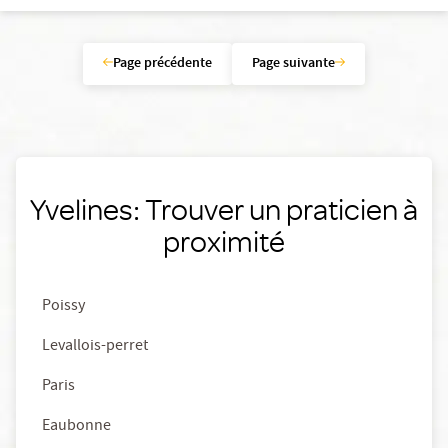
Page précédente
Page suivante
Yvelines: Trouver un praticien à
proximité
Poissy
Levallois-perret
Paris
Eaubonne