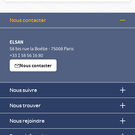
Nous contacter
ELSAN
58 bis rue la Boétie - 75008 Paris
+33 1 58 56 16 80
Nous contacter
Nous suivre
Nous trouver
Nous rejoindre