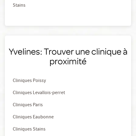
Stains
Yvelines: Trouver une clinique à
proximité
Cliniques Poissy
Cliniques Levallois-perret
Cliniques Paris
Cliniques Eaubonne
Cliniques Stains