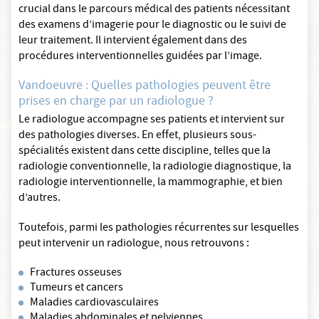
crucial dans le parcours médical des patients nécessitant
des examens d’imagerie pour le diagnostic ou le suivi de
leur traitement. Il intervient également dans des
procédures interventionnelles guidées par l’image.
Vandoeuvre : Quelles pathologies peuvent être
prises en charge par un radiologue ?
Le radiologue accompagne ses patients et intervient sur
des pathologies diverses. En effet, plusieurs sous-
spécialités existent dans cette discipline, telles que la
radiologie conventionnelle, la radiologie diagnostique, la
radiologie interventionnelle, la mammographie, et bien
d’autres.
Toutefois, parmi les pathologies récurrentes sur lesquelles
peut intervenir un radiologue, nous retrouvons :
Fractures osseuses
Tumeurs et cancers
Maladies cardiovasculaires
Maladies abdominales et pelviennes