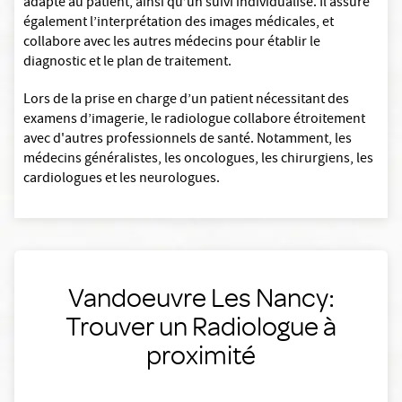
adapté au patient, ainsi qu’un suivi individualisé. Il assure
également l’interprétation des images médicales, et
collabore avec les autres médecins pour établir le
diagnostic et le plan de traitement.
Lors de la prise en charge d’un patient nécessitant des
examens d’imagerie, le radiologue collabore étroitement
avec d'autres professionnels de santé. Notamment, les
médecins généralistes, les oncologues, les chirurgiens, les
cardiologues et les neurologues.
Vandoeuvre Les Nancy:
Trouver un Radiologue à
proximité