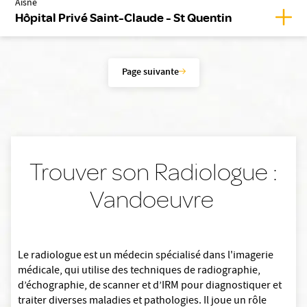
Aisne
Affic
Hôpital Privé Saint-Claude - St Quentin
Page suivante
Trouver son Radiologue :
Vandoeuvre
Le radiologue est un médecin spécialisé dans l'imagerie
médicale, qui utilise des techniques de radiographie,
d’échographie, de scanner et d’IRM pour diagnostiquer et
traiter diverses maladies et pathologies. Il joue un rôle