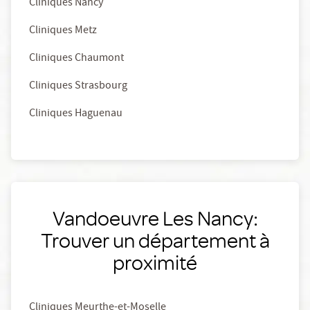
Cliniques Nancy
Cliniques Metz
Cliniques Chaumont
Cliniques Strasbourg
Cliniques Haguenau
Vandoeuvre Les Nancy:
Trouver un département à
proximité
Cliniques Meurthe-et-Moselle