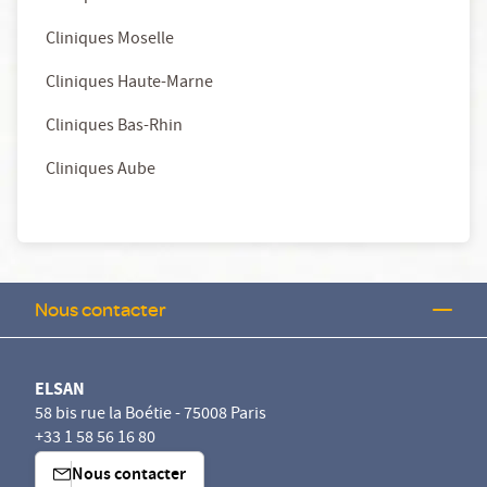
Cliniques Moselle
Cliniques Haute-Marne
Cliniques Bas-Rhin
Cliniques Aube
Nous contacter
ELSAN
58 bis rue la Boétie - 75008 Paris
+33 1 58 56 16 80
Nous contacter