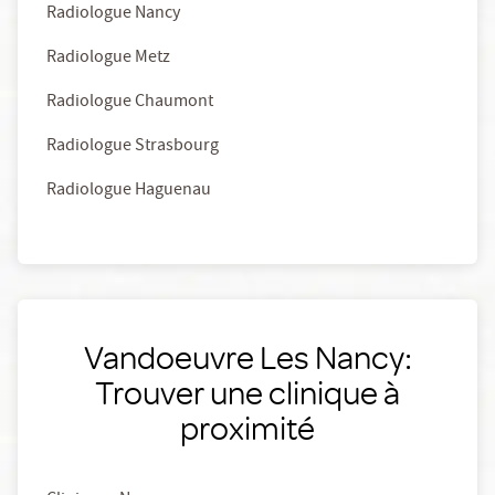
Radiologue Nancy
Radiologue Metz
Radiologue Chaumont
Radiologue Strasbourg
Radiologue Haguenau
Vandoeuvre Les Nancy:
Trouver une clinique à
proximité