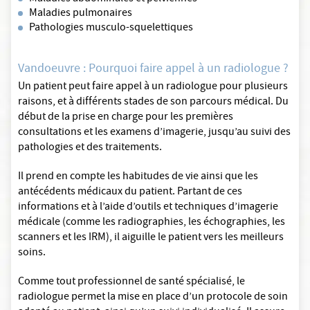
Maladies pulmonaires
Pathologies musculo-squelettiques
Vandoeuvre : Pourquoi faire appel à un radiologue ?
Un patient peut faire appel à un radiologue pour plusieurs
raisons, et à différents stades de son parcours médical. Du
début de la prise en charge pour les premières
consultations et les examens d’imagerie, jusqu’au suivi des
pathologies et des traitements.
Il prend en compte les habitudes de vie ainsi que les
antécédents médicaux du patient. Partant de ces
informations et à l’aide d’outils et techniques d’imagerie
médicale (comme les radiographies, les échographies, les
scanners et les IRM), il aiguille le patient vers les meilleurs
soins.
Comme tout professionnel de santé spécialisé, le
radiologue permet la mise en place d’un protocole de soin