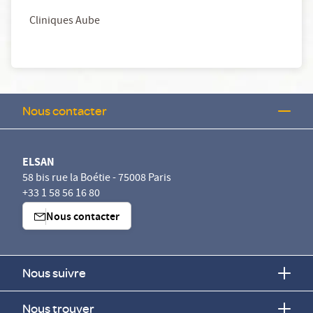
Cliniques Aube
Nous contacter
ELSAN
58 bis rue la Boétie - 75008 Paris
+33 1 58 56 16 80
Nous contacter
Nous suivre
Nous trouver