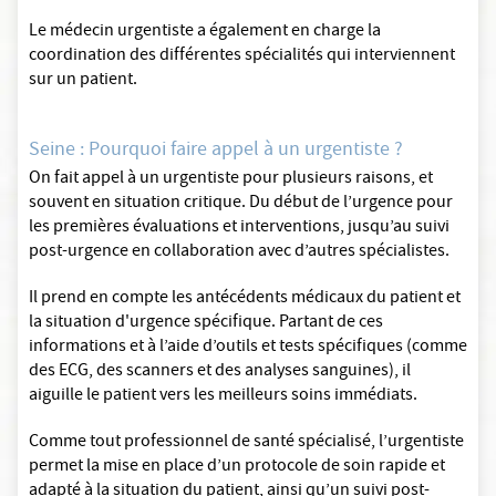
Le médecin urgentiste a également en charge la
coordination des différentes spécialités qui interviennent
sur un patient.
Seine : Pourquoi faire appel à un urgentiste ?
On fait appel à un urgentiste pour plusieurs raisons, et
souvent en situation critique. Du début de l’urgence pour
les premières évaluations et interventions, jusqu’au suivi
post-urgence en collaboration avec d’autres spécialistes.
Il prend en compte les antécédents médicaux du patient et
la situation d'urgence spécifique. Partant de ces
informations et à l’aide d’outils et tests spécifiques (comme
des ECG, des scanners et des analyses sanguines), il
aiguille le patient vers les meilleurs soins immédiats.
Comme tout professionnel de santé spécialisé, l’urgentiste
permet la mise en place d’un protocole de soin rapide et
adapté à la situation du patient, ainsi qu’un suivi post-