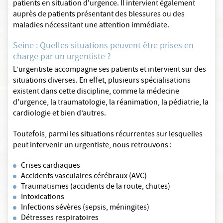
patients en situation d'urgence. Il intervient également
auprès de patients présentant des blessures ou des
maladies nécessitant une attention immédiate.
Seine : Quelles situations peuvent être prises en
charge par un urgentiste ?
L’urgentiste accompagne ses patients et intervient sur des
situations diverses. En effet, plusieurs spécialisations
existent dans cette discipline, comme la médecine
d'urgence, la traumatologie, la réanimation, la pédiatrie, la
cardiologie et bien d’autres.
Toutefois, parmi les situations récurrentes sur lesquelles
peut intervenir un urgentiste, nous retrouvons :
Crises cardiaques
Accidents vasculaires cérébraux (AVC)
Traumatismes (accidents de la route, chutes)
Intoxications
Infections sévères (sepsis, méningites)
Détresses respiratoires