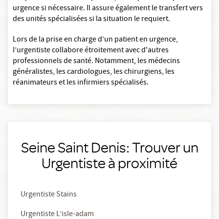
urgence si nécessaire. Il assure également le transfert vers
des unités spécialisées si la situation le requiert.
Lors de la prise en charge d’un patient en urgence,
l’urgentiste collabore étroitement avec d'autres
professionnels de santé. Notamment, les médecins
généralistes, les cardiologues, les chirurgiens, les
réanimateurs et les infirmiers spécialisés.
Seine Saint Denis: Trouver un
Urgentiste à proximité
Urgentiste Stains
Urgentiste L’isle-adam