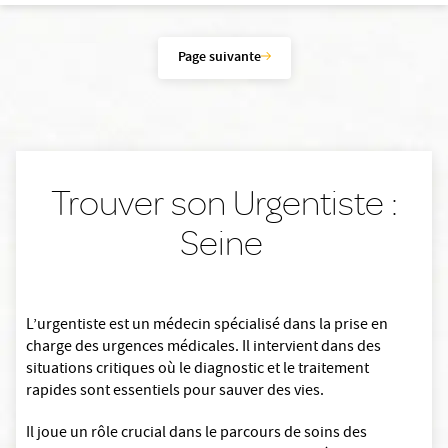
Page suivante
Trouver son Urgentiste :
Seine
L’urgentiste est un médecin spécialisé dans la prise en
charge des urgences médicales. Il intervient dans des
situations critiques où le diagnostic et le traitement
rapides sont essentiels pour sauver des vies.
Il joue un rôle crucial dans le parcours de soins des