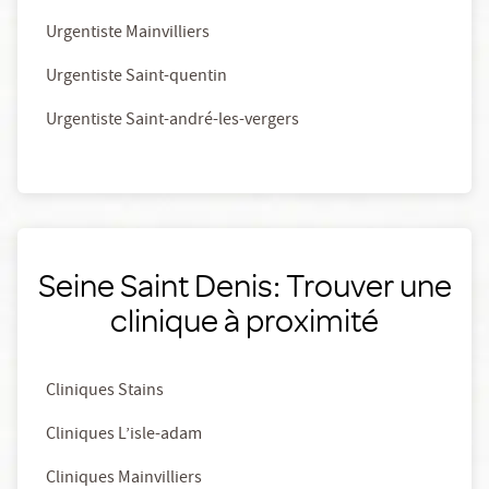
Urgentiste Mainvilliers
Urgentiste Saint-quentin
Urgentiste Saint-andré-les-vergers
Seine Saint Denis: Trouver une
clinique à proximité
Cliniques Stains
Cliniques L’isle-adam
Cliniques Mainvilliers