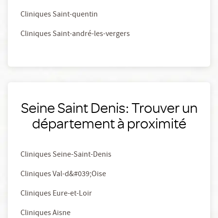
Cliniques Saint-quentin
Cliniques Saint-andré-les-vergers
Seine Saint Denis: Trouver un
département à proximité
Cliniques Seine-Saint-Denis
Cliniques Val-d&#039;Oise
Cliniques Eure-et-Loir
Cliniques Aisne