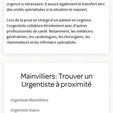
urgence si nécessaire. Il assure également le transfert vers
des unités spécialisées si la situation le requiert.
Lors de la prise en charge d’un patient en urgence,
l’urgentiste collabore étroitement avec d'autres
professionnels de santé. Notamment, les médecins
généralistes, les cardiologues, les chirurgiens, les
réanimateurs et les infirmiers spécialisés.
Mainvilliers: Trouver un
Urgentiste à proximité
Urgentiste Mainvilliers
Urgentiste Stains