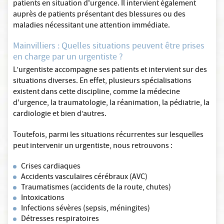
patients en situation d'urgence. Il intervient également
auprès de patients présentant des blessures ou des
maladies nécessitant une attention immédiate.
Mainvilliers : Quelles situations peuvent être prises
en charge par un urgentiste ?
L’urgentiste accompagne ses patients et intervient sur des
situations diverses. En effet, plusieurs spécialisations
existent dans cette discipline, comme la médecine
d'urgence, la traumatologie, la réanimation, la pédiatrie, la
cardiologie et bien d’autres.
Toutefois, parmi les situations récurrentes sur lesquelles
peut intervenir un urgentiste, nous retrouvons :
Crises cardiaques
Accidents vasculaires cérébraux (AVC)
Traumatismes (accidents de la route, chutes)
Intoxications
Infections sévères (sepsis, méningites)
Détresses respiratoires