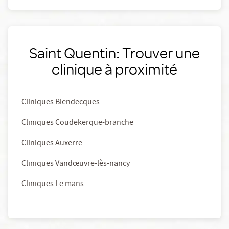
Saint Quentin: Trouver une
clinique à proximité
Cliniques Blendecques
Cliniques Coudekerque-branche
Cliniques Auxerre
Cliniques Vandœuvre-lès-nancy
Cliniques Le mans