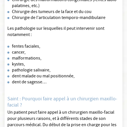
Chirurgie des malformations congénitales (fentes labio-
palatines, etc.)
Chirurgie des tumeurs de la face et du cou
Chirurgie de l'articulation temporo-mandibulaire
Les pathologie sur lesquelles il peut intervenir sont
notamment :
fentes faciales,
cancer,
malformations,
kystes,
pathologie salivaire,
dent malade ou mal positionnée,
dent de sagesse…
Saint : Pourquoi faire appel à un chirurgien maxillo-
facial ?
Un patient peut faire appel à un chirurgien maxillo-facial
pour plusieurs raisons, et à différents stades de son
parcours médical. Du début de la prise en charge pour les