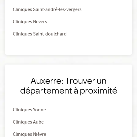
Cliniques Saint-andré-les-vergers
Cliniques Nevers
Cliniques Saint-doulchard
Auxerre: Trouver un
département à proximité
Cliniques Yonne
Cliniques Aube
Cliniques Nièvre