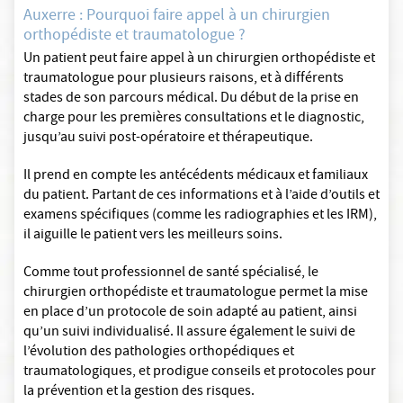
Auxerre : Pourquoi faire appel à un chirurgien
orthopédiste et traumatologue ?
Un patient peut faire appel à un chirurgien orthopédiste et
traumatologue pour plusieurs raisons, et à différents
stades de son parcours médical. Du début de la prise en
charge pour les premières consultations et le diagnostic,
jusqu’au suivi post-opératoire et thérapeutique.
Il prend en compte les antécédents médicaux et familiaux
du patient. Partant de ces informations et à l’aide d’outils et
examens spécifiques (comme les radiographies et les IRM),
il aiguille le patient vers les meilleurs soins.
Comme tout professionnel de santé spécialisé, le
chirurgien orthopédiste et traumatologue permet la mise
en place d’un protocole de soin adapté au patient, ainsi
qu’un suivi individualisé. Il assure également le suivi de
l’évolution des pathologies orthopédiques et
traumatologiques, et prodigue conseils et protocoles pour
la prévention et la gestion des risques.