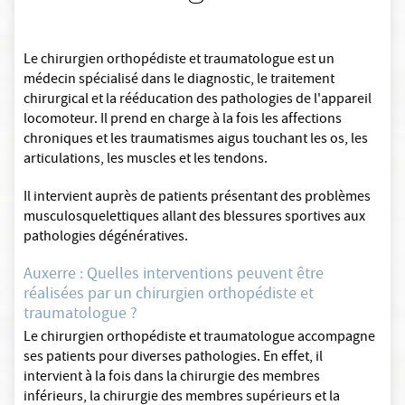
Le chirurgien orthopédiste et traumatologue est un
médecin spécialisé dans le diagnostic, le traitement
chirurgical et la rééducation des pathologies de l'appareil
locomoteur. Il prend en charge à la fois les affections
chroniques et les traumatismes aigus touchant les os, les
articulations, les muscles et les tendons.
Il intervient auprès de patients présentant des problèmes
musculosquelettiques allant des blessures sportives aux
pathologies dégénératives.
Auxerre : Quelles interventions peuvent être
réalisées par un chirurgien orthopédiste et
traumatologue ?
Le chirurgien orthopédiste et traumatologue accompagne
ses patients pour diverses pathologies. En effet, il
intervient à la fois dans la chirurgie des membres
inférieurs, la chirurgie des membres supérieurs et la