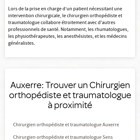
Lors de la prise en charge d’un patient nécessitant une
intervention chirurgicale, le chirurgien orthopédiste et
traumatologue collabore étroitement avec d'autres
professionnels de santé. Notamment, les rhumatologues,
les physiothérapeutes, les anesthésistes, et les médecins
généralistes.
Auxerre: Trouver un Chirurgien
orthopédiste et traumatologue
à proximité
Chirurgien orthopédiste et traumatologue Auxerre
Chirurgien orthopédiste et traumatologue Sens