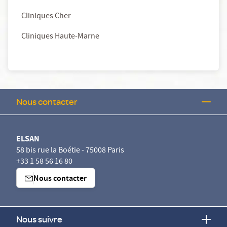
Cliniques Cher
Cliniques Haute-Marne
Nous contacter
ELSAN
58 bis rue la Boétie - 75008 Paris
+33 1 58 56 16 80
Nous contacter
Nous suivre