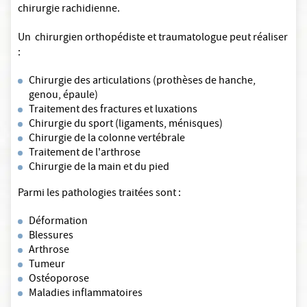
chirurgie rachidienne.
Un chirurgien orthopédiste et traumatologue peut réaliser
:
Chirurgie des articulations (prothèses de hanche,
genou, épaule)
Traitement des fractures et luxations
Chirurgie du sport (ligaments, ménisques)
Chirurgie de la colonne vertébrale
Traitement de l'arthrose
Chirurgie de la main et du pied
Parmi les pathologies traitées sont :
Déformation
Blessures
Arthrose
Tumeur
Ostéoporose
Maladies inflammatoires