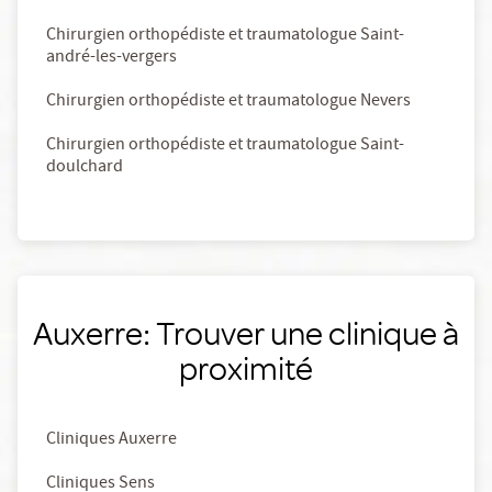
Chirurgien orthopédiste et traumatologue Saint-
andré-les-vergers
Chirurgien orthopédiste et traumatologue Nevers
Chirurgien orthopédiste et traumatologue Saint-
doulchard
Auxerre: Trouver une clinique à
proximité
Cliniques Auxerre
Cliniques Sens