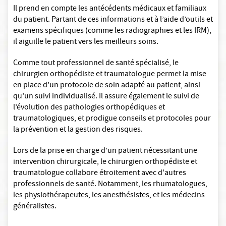
Il prend en compte les antécédents médicaux et familiaux
du patient. Partant de ces informations et à l’aide d’outils et
examens spécifiques (comme les radiographies et les IRM),
il aiguille le patient vers les meilleurs soins.
Comme tout professionnel de santé spécialisé, le
chirurgien orthopédiste et traumatologue permet la mise
en place d’un protocole de soin adapté au patient, ainsi
qu’un suivi individualisé. Il assure également le suivi de
l’évolution des pathologies orthopédiques et
traumatologiques, et prodigue conseils et protocoles pour
la prévention et la gestion des risques.
Lors de la prise en charge d’un patient nécessitant une
intervention chirurgicale, le chirurgien orthopédiste et
traumatologue collabore étroitement avec d'autres
professionnels de santé. Notamment, les rhumatologues,
les physiothérapeutes, les anesthésistes, et les médecins
généralistes.