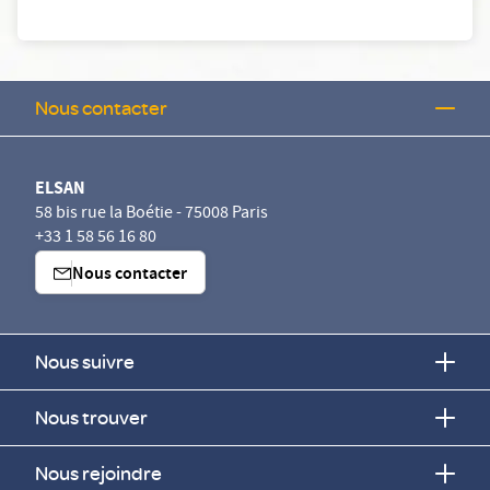
Nous contacter
ELSAN
58 bis rue la Boétie - 75008 Paris
+33 1 58 56 16 80
Nous contacter
Nous suivre
Nous trouver
Nous rejoindre