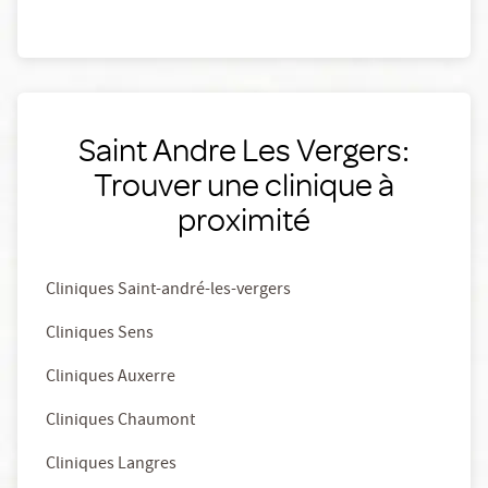
Saint Andre Les Vergers:
Trouver une clinique à
proximité
Cliniques Saint-andré-les-vergers
Cliniques Sens
Cliniques Auxerre
Cliniques Chaumont
Cliniques Langres