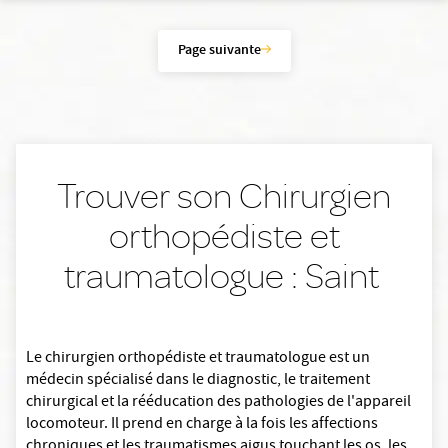
Page suivante
Trouver son Chirurgien
orthopédiste et
traumatologue : Saint
Le chirurgien orthopédiste et traumatologue est un
médecin spécialisé dans le diagnostic, le traitement
chirurgical et la rééducation des pathologies de l'appareil
locomoteur. Il prend en charge à la fois les affections
chroniques et les traumatismes aigus touchant les os, les