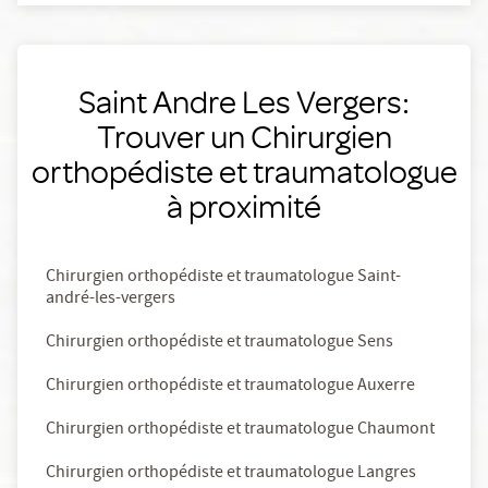
Saint Andre Les Vergers:
Trouver un Chirurgien
orthopédiste et traumatologue
à proximité
Chirurgien orthopédiste et traumatologue Saint-
andré-les-vergers
Chirurgien orthopédiste et traumatologue Sens
Chirurgien orthopédiste et traumatologue Auxerre
Chirurgien orthopédiste et traumatologue Chaumont
Chirurgien orthopédiste et traumatologue Langres