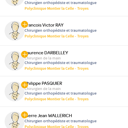
Chirurgien orthopédiste et traumatologue
Polyclinique Montier la Celle - Troyes
Francois Victor RAY
Chirurgien orthopédiste et traumatologue
Polyclinique Montier la Celle - Troyes
Laurence DARBELLEY
Chirurgien de la main
Chirurgien orthopédiste et traumatologue
Polyclinique Montier la Celle - Troyes
Philippe PASQUIER
Chirurgien de la main
Chirurgien orthopédiste et traumatologue
Polyclinique Montier la Celle - Troyes
Pierre Jean WALLERICH
Chirurgien orthopédiste et traumatologue
Polyclinique Montier la Celle - Troyes