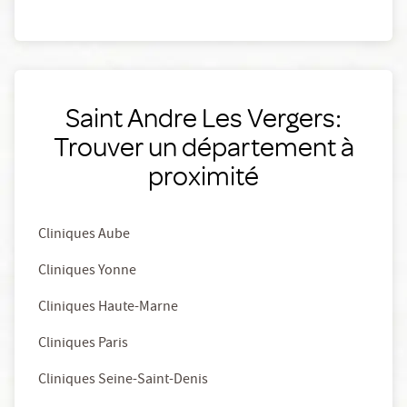
Saint Andre Les Vergers:
Trouver un département à
proximité
Cliniques Aube
Cliniques Yonne
Cliniques Haute-Marne
Cliniques Paris
Cliniques Seine-Saint-Denis