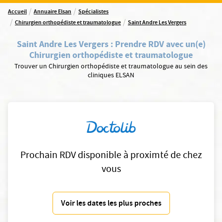
/
/
Accueil
Annuaire Elsan
Spécialistes
/
/
Chirurgien orthopédiste et traumatologue
Saint Andre Les Vergers
Saint Andre Les Vergers
:
Prendre RDV avec un(e)
Chirurgien orthopédiste et traumatologue
Trouver un Chirurgien orthopédiste et traumatologue au sein des
cliniques ELSAN
Prochain RDV disponible à proximté de chez
vous
Voir les dates les plus proches