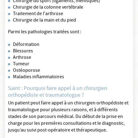
Chirurgie du sport (ligaments, ménisques)
Chirurgie de la colonne vertébrale
Traitement de l'arthrose
Chirurgie de la main et du pied
Parmi les pathologies traitées sont :
Déformation
Blessures
Arthrose
Tumeur
Ostéoporose
Maladies inflammatoires
Saint : Pourquoi faire appel à un chirurgien
orthopédiste et traumatologue ?
Un patient peut faire appel à un chirurgien orthopédiste et
traumatologue pour plusieurs raisons, et à différents
stades de son parcours médical. Du début de la prise en
charge pour les premières consultations et le diagnostic,
jusqu’au suivi post-opératoire et thérapeutique.