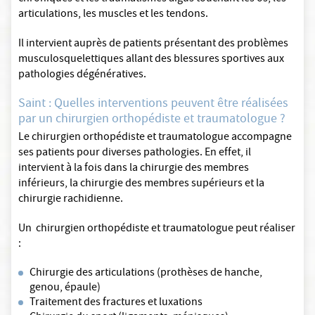
articulations, les muscles et les tendons.
Il intervient auprès de patients présentant des problèmes
musculosquelettiques allant des blessures sportives aux
pathologies dégénératives.
Saint : Quelles interventions peuvent être réalisées
par un chirurgien orthopédiste et traumatologue ?
Le chirurgien orthopédiste et traumatologue accompagne
ses patients pour diverses pathologies. En effet, il
intervient à la fois dans la chirurgie des membres
inférieurs, la chirurgie des membres supérieurs et la
chirurgie rachidienne.
Un chirurgien orthopédiste et traumatologue peut réaliser
:
Chirurgie des articulations (prothèses de hanche,
genou, épaule)
Traitement des fractures et luxations