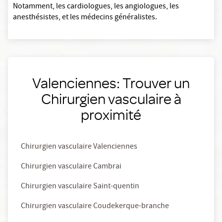
Notamment, les cardiologues, les angiologues, les
anesthésistes, et les médecins généralistes.
Valenciennes: Trouver un
Chirurgien vasculaire à
proximité
Chirurgien vasculaire Valenciennes
Chirurgien vasculaire Cambrai
Chirurgien vasculaire Saint-quentin
Chirurgien vasculaire Coudekerque-branche