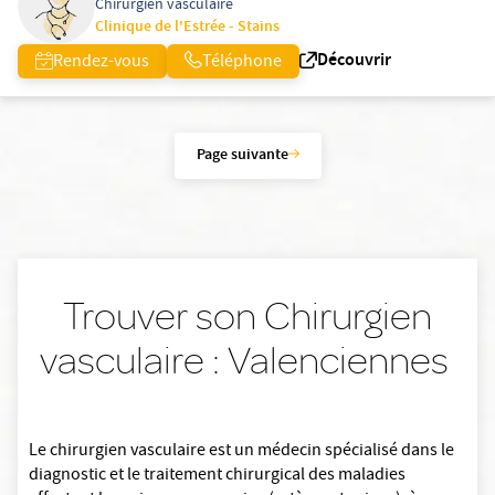
Chirurgien vasculaire
Clinique de l'Estrée - Stains
Découvrir
Rendez-vous
Téléphone
Page suivante
Trouver son Chirurgien
vasculaire : Valenciennes
Le chirurgien vasculaire est un médecin spécialisé dans le
diagnostic et le traitement chirurgical des maladies