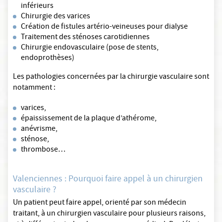
inférieurs
Chirurgie des varices
Création de fistules artério-veineuses pour dialyse
Traitement des sténoses carotidiennes
Chirurgie endovasculaire (pose de stents,
endoprothèses)
Les pathologies concernées par la chirurgie vasculaire sont
notamment :
varices,
épaississement de la plaque d’athérome,
anévrisme,
sténose,
thrombose…
Valenciennes : Pourquoi faire appel à un chirurgien
vasculaire ?
Un patient peut faire appel, orienté par son médecin
traitant, à un chirurgien vasculaire pour plusieurs raisons,