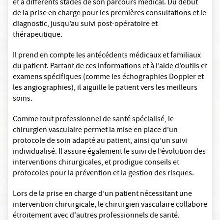
et à différents stades de son parcours médical. Du début
de la prise en charge pour les premières consultations et le
diagnostic, jusqu’au suivi post-opératoire et
thérapeutique.
Il prend en compte les antécédents médicaux et familiaux
du patient. Partant de ces informations et à l’aide d’outils et
examens spécifiques (comme les échographies Doppler et
les angiographies), il aiguille le patient vers les meilleurs
soins.
Comme tout professionnel de santé spécialisé, le
chirurgien vasculaire permet la mise en place d’un
protocole de soin adapté au patient, ainsi qu’un suivi
individualisé. Il assure également le suivi de l’évolution des
interventions chirurgicales, et prodigue conseils et
protocoles pour la prévention et la gestion des risques.
Lors de la prise en charge d’un patient nécessitant une
intervention chirurgicale, le chirurgien vasculaire collabore
étroitement avec d'autres professionnels de santé.