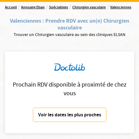
/
/
/
/
Accueil
Annuaire Elsan
Spécialistes
Chirurgien vasculaire
Valenciennes
Valenciennes
:
Prendre RDV avec un(e) Chirurgien
vasculaire
Trouver un Chirurgien vasculaire au sein des cliniques ELSAN
Prochain RDV disponible à proximté de chez
vous
Voir les dates les plus proches