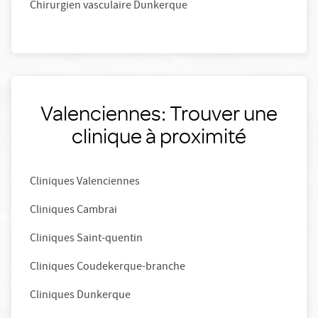
Chirurgien vasculaire Dunkerque
Valenciennes: Trouver une
clinique à proximité
Cliniques Valenciennes
Cliniques Cambrai
Cliniques Saint-quentin
Cliniques Coudekerque-branche
Cliniques Dunkerque