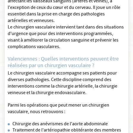
affectant les vaisseaux sanguins (artères et veines), à
l'exception de ceux du cœur et du cerveau. Il joue un rôle
essentiel dans la prise en charge des pathologies
artérielles et veineuses.
Le chirurgien vasculaire intervient tant dans des situations
d'urgence que pour des interventions programmées,
visant à améliorer la circulation sanguine et prévenir les
complications vasculaires.
Valenciennes : Quelles interventions peuvent être
réalisées par un chirurgien vasculaire ?
Le chirurgien vasculaire accompagne ses patients pour
diverses pathologies. Cette discipline comprend des
interventions comme la chirurgie artérielle, la chirurgie
veineuse et la chirurgie endovasculaire.
Parmi les opérations que peut mener un chirurgien
vasculaire, nous retrouvons :
Chirurgie des anévrismes de l'aorte abdominale
Traitement de l'artériopathie oblitérante des membres