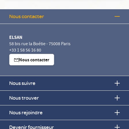
Nous contacter
ELSAN
58 bis rue la Boétie - 75008 Paris
+33 1 58 56 16 80
Nous contacter
Nous suivre
Nous trouver
Nous rejoindre
Devenir fournisseur