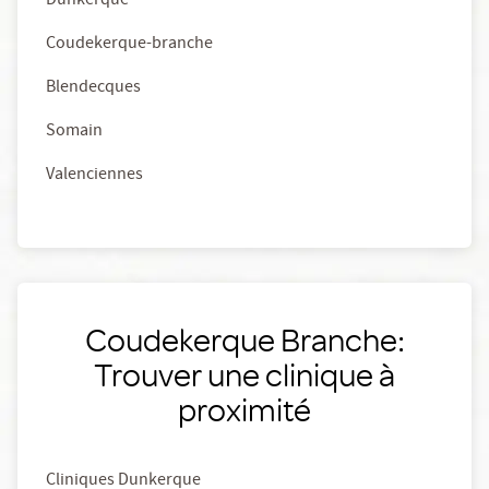
Dunkerque
Coudekerque-branche
Blendecques
Somain
Valenciennes
Coudekerque Branche:
Trouver une clinique à
proximité
Cliniques Dunkerque