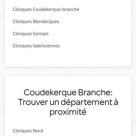
Cliniques Coudekerque-branche
Cliniques Blendecques
Cliniques Somain
Cliniques Valenciennes
Coudekerque Branche:
Trouver un département à
proximité
Cliniques Nord