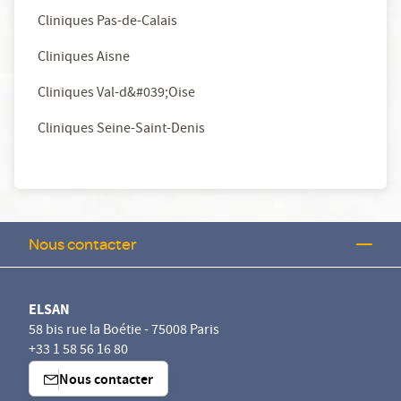
Cliniques Pas-de-Calais
Cliniques Aisne
Cliniques Val-d&#039;Oise
Cliniques Seine-Saint-Denis
Nous contacter
ELSAN
58 bis rue la Boétie - 75008 Paris
+33 1 58 56 16 80
Nous contacter