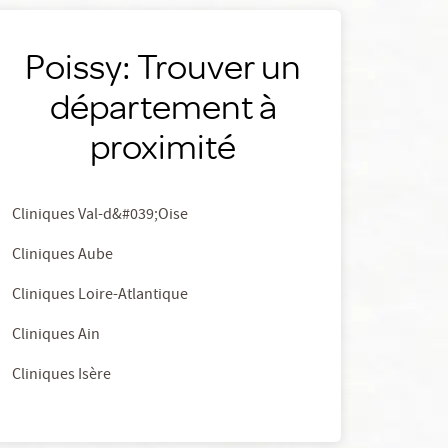
Poissy: Trouver un
département à
proximité
Cliniques Val-d&#039;Oise
Cliniques Aube
Cliniques Loire-Atlantique
Cliniques Ain
Cliniques Isère