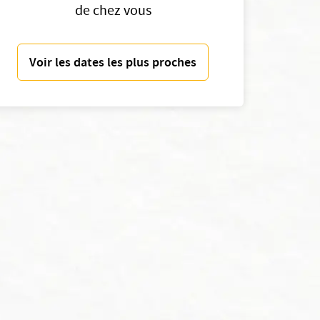
de chez vous
Voir les dates les plus proches