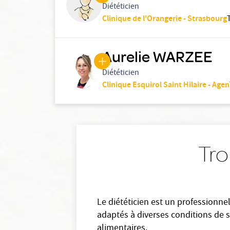
Diététicien
Clinique de l'Orangerie - Strasbourg
Aurelie WARZEE
Diététicien
Clinique Esquirol Saint Hilaire - Agen
Tro
Le diététicien est un professionnel
adaptés à diverses conditions de s
alimentaires.