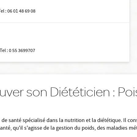
Tel
:
06 01 48 69 08
Tel
:
0 55 3699707
uver son Diététicien : Po
 de santé spécialisé dans la nutrition et la diététique. Il co
anté, qu'il s'agisse de la gestion du poids, des maladies mé