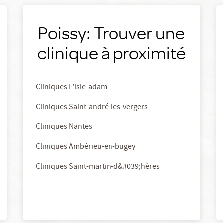
Poissy: Trouver une
clinique à proximité
Cliniques L’isle-adam
Cliniques Saint-andré-les-vergers
Cliniques Nantes
Cliniques Ambérieu-en-bugey
Cliniques Saint-martin-d&#039;hères