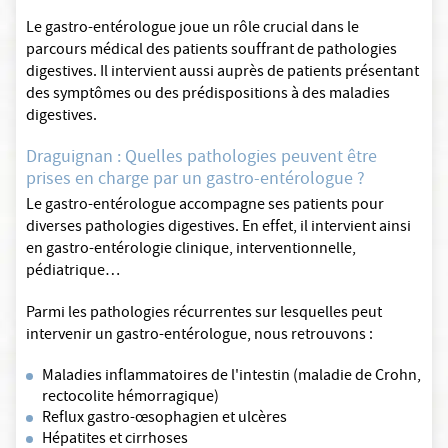
Le gastro-entérologue joue un rôle crucial dans le
parcours médical des patients souffrant de pathologies
digestives. Il intervient aussi auprès de patients présentant
des symptômes ou des prédispositions à des maladies
digestives.
Draguignan : Quelles pathologies peuvent être
prises en charge par un gastro-entérologue ?
Le gastro-entérologue accompagne ses patients pour
diverses pathologies digestives. En effet, il intervient ainsi
en gastro-entérologie clinique, interventionnelle,
pédiatrique…
Parmi les pathologies récurrentes sur lesquelles peut
intervenir un gastro-entérologue, nous retrouvons :
Maladies inflammatoires de l'intestin (maladie de Crohn,
rectocolite hémorragique)
Reflux gastro-œsophagien et ulcères
Hépatites et cirrhoses