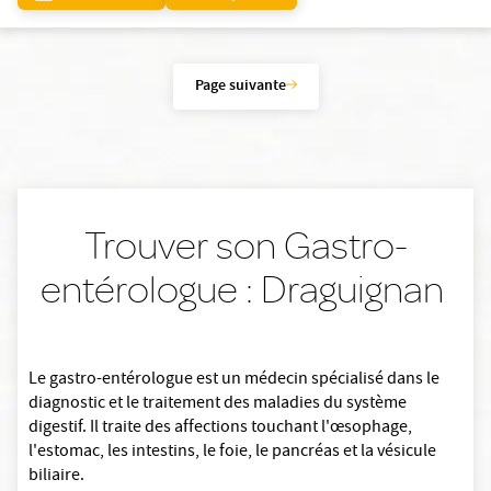
Page suivante
Trouver son Gastro-
entérologue : Draguignan
Le gastro-entérologue est un médecin spécialisé dans le
diagnostic et le traitement des maladies du système
digestif. Il traite des affections touchant l'œsophage,
l'estomac, les intestins, le foie, le pancréas et la vésicule
biliaire.