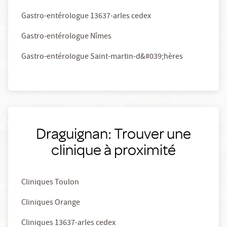
Gastro-entérologue 13637-arles cedex
Gastro-entérologue Nîmes
Gastro-entérologue Saint-martin-d&#039;hères
Draguignan: Trouver une
clinique à proximité
Cliniques Toulon
Cliniques Orange
Cliniques 13637-arles cedex