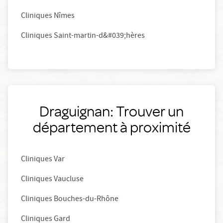
Cliniques Nîmes
Cliniques Saint-martin-d&#039;hères
Draguignan: Trouver un
département à proximité
Cliniques Var
Cliniques Vaucluse
Cliniques Bouches-du-Rhône
Cliniques Gard