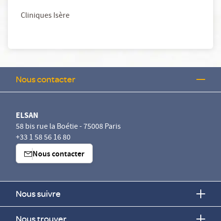
Cliniques Isère
Nous contacter
ELSAN
58 bis rue la Boétie - 75008 Paris
+33 1 58 56 16 80
Nous contacter
Nous suivre
Nous trouver