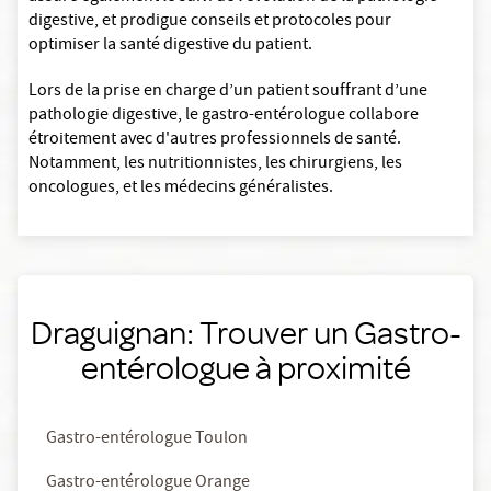
digestive, et prodigue conseils et protocoles pour
optimiser la santé digestive du patient.
Lors de la prise en charge d’un patient souffrant d’une
pathologie digestive, le gastro-entérologue collabore
étroitement avec d'autres professionnels de santé.
Notamment, les nutritionnistes, les chirurgiens, les
oncologues, et les médecins généralistes.
Draguignan: Trouver un Gastro-
entérologue à proximité
Gastro-entérologue Toulon
Gastro-entérologue Orange