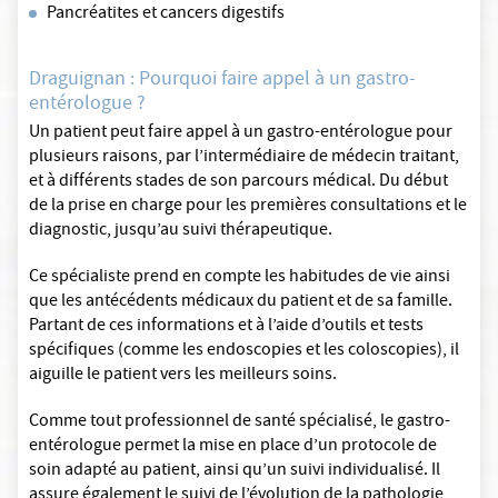
Pancréatites et cancers digestifs
Draguignan : Pourquoi faire appel à un gastro-
entérologue ?
Un patient peut faire appel à un gastro-entérologue pour
plusieurs raisons, par l’intermédiaire de médecin traitant,
et à différents stades de son parcours médical. Du début
de la prise en charge pour les premières consultations et le
diagnostic, jusqu’au suivi thérapeutique.
Ce spécialiste prend en compte les habitudes de vie ainsi
que les antécédents médicaux du patient et de sa famille.
Partant de ces informations et à l’aide d’outils et tests
spécifiques (comme les endoscopies et les coloscopies), il
aiguille le patient vers les meilleurs soins.
Comme tout professionnel de santé spécialisé, le gastro-
entérologue permet la mise en place d’un protocole de
soin adapté au patient, ainsi qu’un suivi individualisé. Il
assure également le suivi de l’évolution de la pathologie