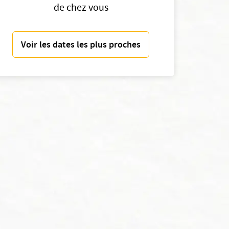
de chez vous
Voir les dates les plus proches