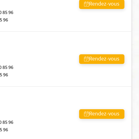
Rendez-vous
0 85 96
5 96
Rendez-vous
0 85 96
5 96
Rendez-vous
0 85 96
5 96