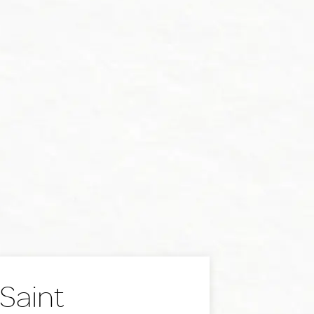
 Saint