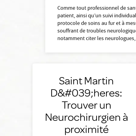
Comme tout professionnel de santé
patient, ainsi qu’un suivi individu
protocole de soins au fur et à mes
souffrant de troubles neurologiqu
notamment citer les neurologues, 
Saint Martin
D&#039;heres:
Trouver un
Neurochirurgien à
proximité