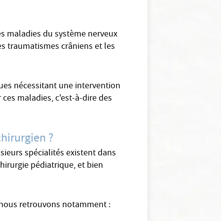
 des maladies du système nerveux
les traumatismes crâniens et les
ques nécessitant une intervention
 ces maladies, c'est-à-dire des
hirurgien ?
sieurs spécialités existent dans
hirurgie pédiatrique, et bien
, nous retrouvons notamment :