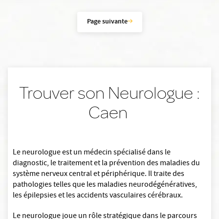
Page suivante
Trouver son Neurologue :
Caen
Le neurologue est un médecin spécialisé dans le
diagnostic, le traitement et la prévention des maladies du
système nerveux central et périphérique. Il traite des
pathologies telles que les maladies neurodégénératives,
les épilepsies et les accidents vasculaires cérébraux.
Le neurologue joue un rôle stratégique dans le parcours