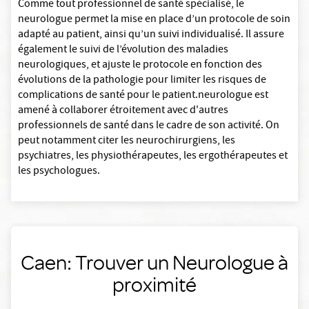
Comme tout professionnel de santé spécialisé, le
neurologue permet la mise en place d’un protocole de soin
adapté au patient, ainsi qu’un suivi individualisé. Il assure
également le suivi de l’évolution des maladies
neurologiques, et ajuste le protocole en fonction des
évolutions de la pathologie pour limiter les risques de
complications de santé pour le patient.neurologue est
amené à collaborer étroitement avec d'autres
professionnels de santé dans le cadre de son activité. On
peut notamment citer les neurochirurgiens, les
psychiatres, les physiothérapeutes, les ergothérapeutes et
les psychologues.
Caen: Trouver un Neurologue à
proximité