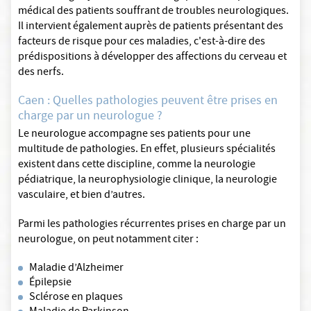
médical des patients souffrant de troubles neurologiques.
Il intervient également auprès de patients présentant des
facteurs de risque pour ces maladies, c'est-à-dire des
prédispositions à développer des affections du cerveau et
des nerfs.
Caen : Quelles pathologies peuvent être prises en
charge par un neurologue ?
Le neurologue accompagne ses patients pour une
multitude de pathologies. En effet, plusieurs spécialités
existent dans cette discipline, comme la neurologie
pédiatrique, la neurophysiologie clinique, la neurologie
vasculaire, et bien d’autres.
Parmi les pathologies récurrentes prises en charge par un
neurologue, on peut notamment citer :
Maladie d’Alzheimer
Épilepsie
Sclérose en plaques