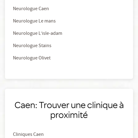
Neurologue Caen
Neurologue Le mans
Neurologue L’isle-adam
Neurologue Stains
Neurologue Olivet
Caen: Trouver une clinique à
proximité
Cliniques Caen