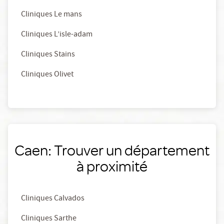
Cliniques Le mans
Cliniques L’isle-adam
Cliniques Stains
Cliniques Olivet
Caen: Trouver un département
à proximité
Cliniques Calvados
Cliniques Sarthe