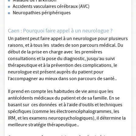
Maladie de Parkinson
Accidents vasculaires cérébraux (AVC)
Neuropathies périphériques
Caen : Pourquoi faire appel à un neurologue ?
Un patient peut faire appel à un neurologue pour plusieurs
raisons, et à tous les stades de son parcours médical. Du
début de la prise en charge avec les premières
consultations et la pose du diagnostic, jusqu’au suivi
thérapeutique et à la prévention des complications, le
neurologue est présent auprès du patient pour
l’accompagner au mieux dans son parcours de santé..
Il prend en compte les habitudes de vie ainsi que les
antécédents médicaux du patient et de sa famille. En se
basant sur ces données et à l’aide d’outils et techniques
spécifiques (comme les électroencéphalogrammes, les
IRM, et les examens neuropsychologiques), il détermine la
meilleure stratégie thérapeutique..