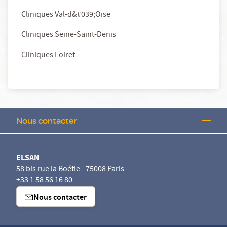
Cliniques Val-d&#039;Oise
Cliniques Seine-Saint-Denis
Cliniques Loiret
Nous contacter
ELSAN
58 bis rue la Boétie - 75008 Paris
+33 1 58 56 16 80
Nous contacter