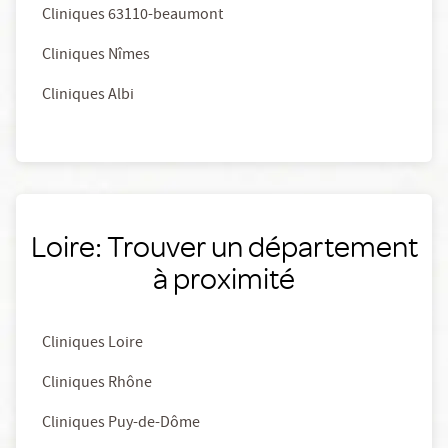
Cliniques 63110-beaumont
Cliniques Nîmes
Cliniques Albi
Loire: Trouver un département
à proximité
Cliniques Loire
Cliniques Rhône
Cliniques Puy-de-Dôme