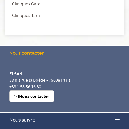
Cliniques Gard
Cliniques Tarn
Nous contacter
ELSAN
58 bis rue la Boétie - 75008 Paris
+33 1 58 56 16 80
Nous contacter
Nous suivre