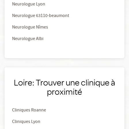
Neurologue Lyon
Neurologue 63110-beaumont
Neurologue Nîmes
Neurologue Albi
Loire: Trouver une clinique à
proximité
Cliniques Roanne
Cliniques Lyon