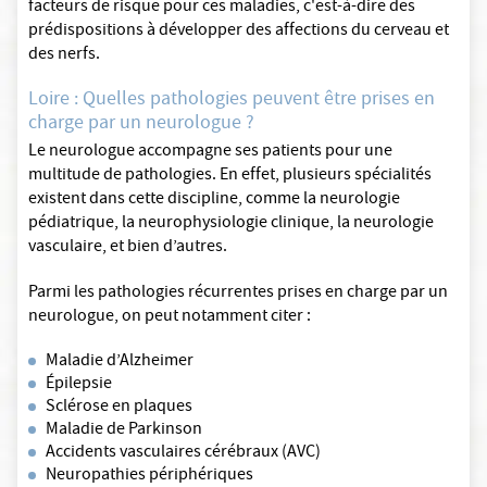
facteurs de risque pour ces maladies, c'est-à-dire des
prédispositions à développer des affections du cerveau et
des nerfs.
Loire : Quelles pathologies peuvent être prises en
charge par un neurologue ?
Le neurologue accompagne ses patients pour une
multitude de pathologies. En effet, plusieurs spécialités
existent dans cette discipline, comme la neurologie
pédiatrique, la neurophysiologie clinique, la neurologie
vasculaire, et bien d’autres.
Parmi les pathologies récurrentes prises en charge par un
neurologue, on peut notamment citer :
Maladie d’Alzheimer
Épilepsie
Sclérose en plaques
Maladie de Parkinson
Accidents vasculaires cérébraux (AVC)
Neuropathies périphériques