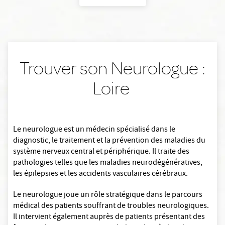
Trouver son Neurologue :
Loire
Le neurologue est un médecin spécialisé dans le
diagnostic, le traitement et la prévention des maladies du
système nerveux central et périphérique. Il traite des
pathologies telles que les maladies neurodégénératives,
les épilepsies et les accidents vasculaires cérébraux.
Le neurologue joue un rôle stratégique dans le parcours
médical des patients souffrant de troubles neurologiques.
Il intervient également auprès de patients présentant des