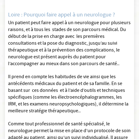
Loire : Pourquoi faire appel à un neurologue ?
Un patient peut faire appel à un neurologue pour plusieurs
raisons, et à tous les stades de son parcours médical. Du
début de la prise en charge avec les premières
consultations et la pose du diagnostic, jusqu’au suivi
thérapeutique et à la prévention des complications, le
neurologue est présent auprès du patient pour
l’accompagner au mieux dans son parcours de santé..
Il prend en compte les habitudes de vie ainsi que les
antécédents médicaux du patient et de sa famille. En se
basant sur ces données et à l’aide d’outils et techniques
spécifiques (comme les électroencéphalogrammes, les
IRM, et les examens neuropsychologiques), il détermine la
meilleure stratégie thérapeutique..
Comme tout professionnel de santé spécialisé, le
neurologue permet la mise en place d’un protocole de soin
adapté au patient, ainsi qu’un suivi individualisé. Il assure