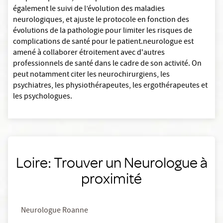
également le suivi de l’évolution des maladies
neurologiques, et ajuste le protocole en fonction des
évolutions de la pathologie pour limiter les risques de
complications de santé pour le patient.neurologue est
amené à collaborer étroitement avec d'autres
professionnels de santé dans le cadre de son activité. On
peut notamment citer les neurochirurgiens, les
psychiatres, les physiothérapeutes, les ergothérapeutes et
les psychologues.
Loire: Trouver un Neurologue à
proximité
Neurologue Roanne