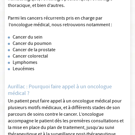
thoracique, et bien d’autres.
Parmi les cancers récurrents pris en charge par
l’oncologue médical, nous retrouvons notamment :
Cancer du sein
Cancer du poumon
Cancer de la prostate
Cancer colorectal
Lymphomes
Leucémies
Aurillac : Pourquoi faire appel à un oncologue
médical ?
Un patient peut faire appel à un oncologue médical pour
plusieurs motifs médicaux, et à différents stades de son
parcours de soins contre le cancer. L’oncologue
accompagne le patient dès les premières consultations et
la mise en place du plan de traitement, jusqu’au suivi
thérapeutique et à la surveillance post-thérapeutique.