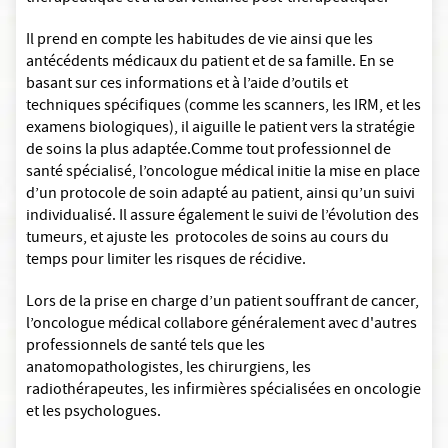
Il prend en compte les habitudes de vie ainsi que les
antécédents médicaux du patient et de sa famille. En se
basant sur ces informations et à l’aide d’outils et
techniques spécifiques (comme les scanners, les IRM, et les
examens biologiques), il aiguille le patient vers la stratégie
de soins la plus adaptée.Comme tout professionnel de
santé spécialisé, l’oncologue médical initie la mise en place
d’un protocole de soin adapté au patient, ainsi qu’un suivi
individualisé. Il assure également le suivi de l’évolution des
tumeurs, et ajuste les protocoles de soins au cours du
temps pour limiter les risques de récidive.
Lors de la prise en charge d’un patient souffrant de cancer,
l’oncologue médical collabore généralement avec d'autres
professionnels de santé tels que les
anatomopathologistes, les chirurgiens, les
radiothérapeutes, les infirmières spécialisées en oncologie
et les psychologues.