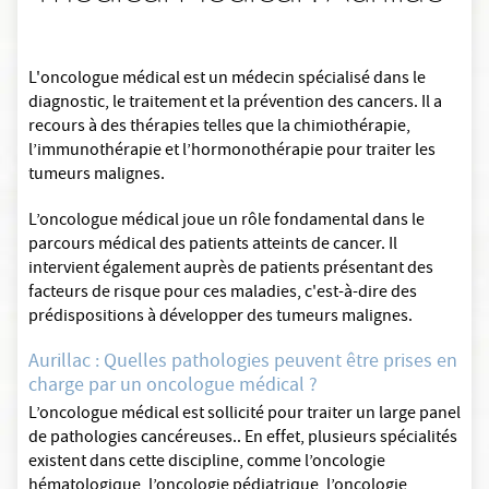
L'oncologue médical est un médecin spécialisé dans le
diagnostic, le traitement et la prévention des cancers. Il a
recours à des thérapies telles que la chimiothérapie,
l’immunothérapie et l’hormonothérapie pour traiter les
tumeurs malignes.
L’oncologue médical joue un rôle fondamental dans le
parcours médical des patients atteints de cancer. Il
intervient également auprès de patients présentant des
facteurs de risque pour ces maladies, c'est-à-dire des
prédispositions à développer des tumeurs malignes.
Aurillac : Quelles pathologies peuvent être prises en
charge par un oncologue médical ?
L’oncologue médical est sollicité pour traiter un large panel
de pathologies cancéreuses.. En effet, plusieurs spécialités
existent dans cette discipline, comme l’oncologie
hématologique, l’oncologie pédiatrique, l’oncologie