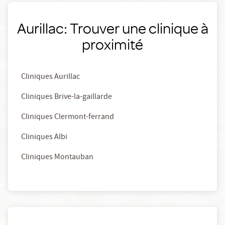
Aurillac: Trouver une clinique à
proximité
Cliniques Aurillac
Cliniques Brive-la-gaillarde
Cliniques Clermont-ferrand
Cliniques Albi
Cliniques Montauban