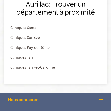
Aurillac: Trouver un
département à proximité
Cliniques Cantal
Cliniques Corrèze
Cliniques Puy-de-Dôme
Cliniques Tarn
Cliniques Tarn-et-Garonne
Nous contacter