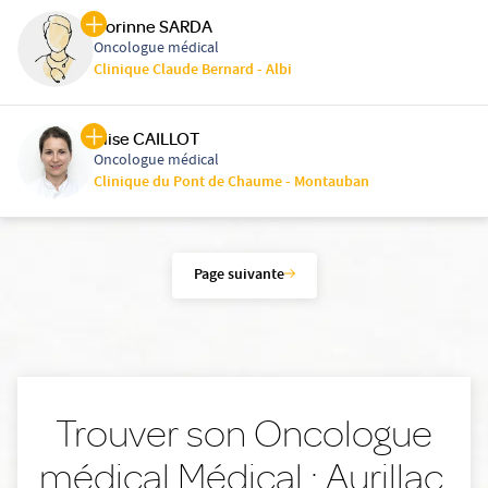
Corinne SARDA
Oncologue médical
Clinique Claude Bernard - Albi
Elise CAILLOT
Oncologue médical
Clinique du Pont de Chaume - Montauban
Page suivante
Trouver son Oncologue
médical Médical : Aurillac