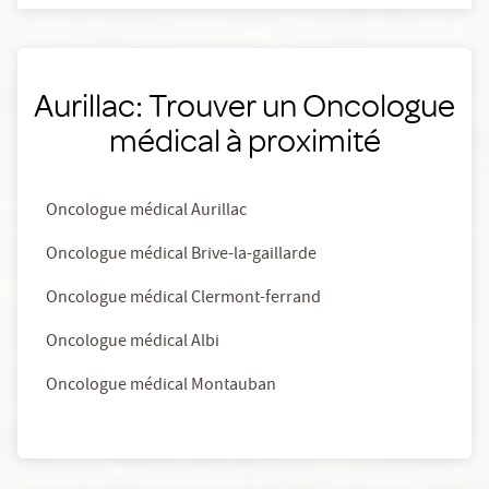
Aurillac: Trouver un Oncologue
médical à proximité
Oncologue médical Aurillac
Oncologue médical Brive-la-gaillarde
Oncologue médical Clermont-ferrand
Oncologue médical Albi
Oncologue médical Montauban