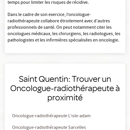
temps pour limiter les risques de récidive.
Dans le cadre de son exercice, l’oncologue-
radiothérapeute collabore étroitement avec d'autres
professionnels de santé. On peut notamment citer les
oncologues médicaux, les chirurgiens, les radiologues, les
pathologistes et les infirmières spécialisées en oncologie.
Saint Quentin: Trouver un
Oncologue-radiothérapeute à
proximité
Oncologue-radiothérapeute L’isle-adam
Oncologue-radiothérapeute Sarcelles