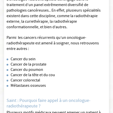
traitement d’un panel extrêmement diversifié de
pathologies cancéreuses.. En effet, plusieurs spécialités
existent dans cette discipline, comme la radiothérapie
externe, la curiethérapie, la radiothérapie
conformationnelle, et bien d’autres.
Parmi les cancers récurrents qu’un oncologue-
radiothérapeute est amené à soigner, nous retrouvons
entre autres :
Cancer du sein
Cancer de la prostate
Cancer du poumon
Cancer de la tête et du cou
Cancer colorectal
Métastases osseuses
Saint : Pourquoi faire appel à un oncologue-
radiothérapeute ?