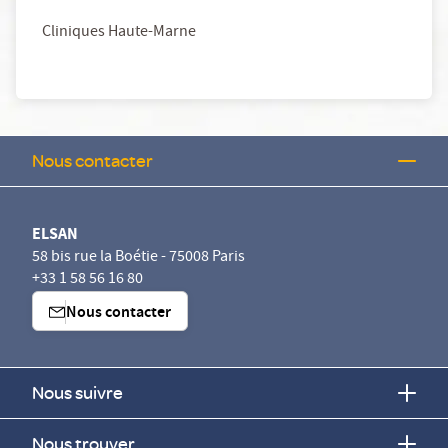
Cliniques Haute-Marne
Nous contacter
ELSAN
58 bis rue la Boétie - 75008 Paris
+33 1 58 56 16 80
Nous contacter
Nous suivre
Nous trouver