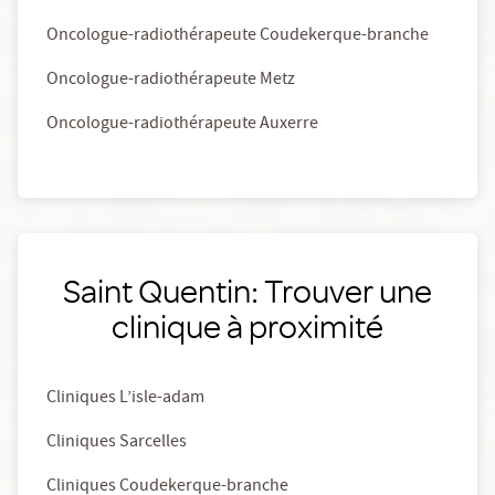
Oncologue-radiothérapeute Coudekerque-branche
Oncologue-radiothérapeute Metz
Oncologue-radiothérapeute Auxerre
Saint Quentin: Trouver une
clinique à proximité
Cliniques L’isle-adam
Cliniques Sarcelles
Cliniques Coudekerque-branche