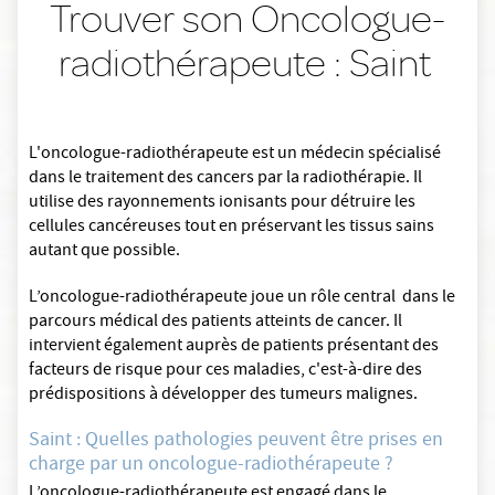
Trouver son Oncologue-
radiothérapeute : Saint
L'oncologue-radiothérapeute est un médecin spécialisé
dans le traitement des cancers par la radiothérapie. Il
utilise des rayonnements ionisants pour détruire les
cellules cancéreuses tout en préservant les tissus sains
autant que possible.
L’oncologue-radiothérapeute joue un rôle central dans le
parcours médical des patients atteints de cancer. Il
intervient également auprès de patients présentant des
facteurs de risque pour ces maladies, c'est-à-dire des
prédispositions à développer des tumeurs malignes.
Saint : Quelles pathologies peuvent être prises en
charge par un oncologue-radiothérapeute ?
L’oncologue-radiothérapeute est engagé dans le