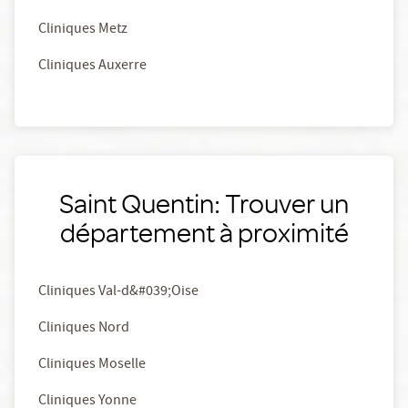
Cliniques Metz
Cliniques Auxerre
Saint Quentin: Trouver un
département à proximité
Cliniques Val-d&#039;Oise
Cliniques Nord
Cliniques Moselle
Cliniques Yonne