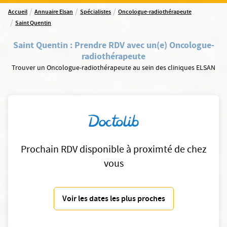
/
/
/
Accueil
Annuaire Elsan
Spécialistes
Oncologue-radiothérapeute
/
Saint Quentin
Saint Quentin
:
Prendre RDV avec un(e) Oncologue-
radiothérapeute
Trouver un Oncologue-radiothérapeute au sein des cliniques ELSAN
Prochain RDV disponible à proximté de chez
vous
Voir les dates les plus proches