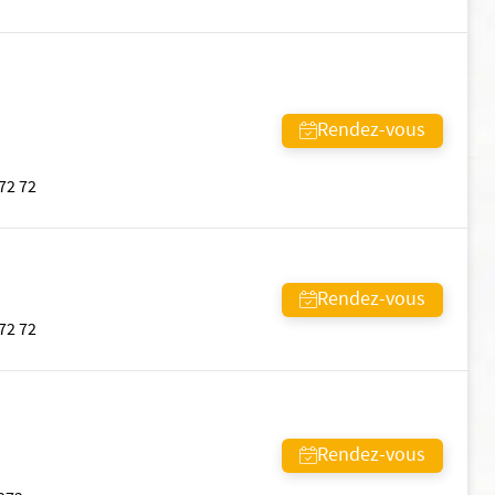
Rendez-vous
 72 72
Rendez-vous
 72 72
Rendez-vous