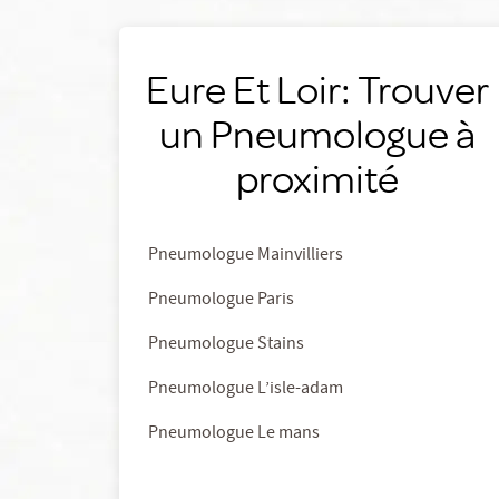
Eure Et Loir: Trouver
un Pneumologue à
proximité
Pneumologue Mainvilliers
Pneumologue Paris
Pneumologue Stains
Pneumologue L’isle-adam
Pneumologue Le mans