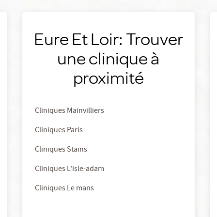
Eure Et Loir: Trouver
une clinique à
proximité
Cliniques Mainvilliers
Cliniques Paris
Cliniques Stains
Cliniques L’isle-adam
Cliniques Le mans