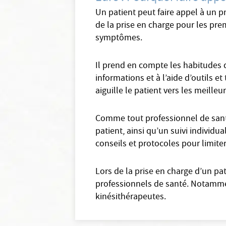
Un patient peut faire appel à un 
de la prise en charge pour les prem
symptômes.
Il prend en compte les habitudes d
informations et à l’aide d’outils e
aiguille le patient vers les meilleu
Comme tout professionnel de sant
patient, ainsi qu’un suivi individu
conseils et protocoles pour limite
Lors de la prise en charge d’un pa
professionnels de santé. Notammen
kinésithérapeutes.