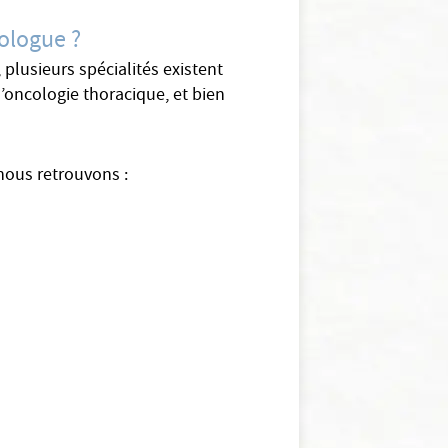
ologue ?
plusieurs spécialités existent
’oncologie thoracique, et bien
nous retrouvons :