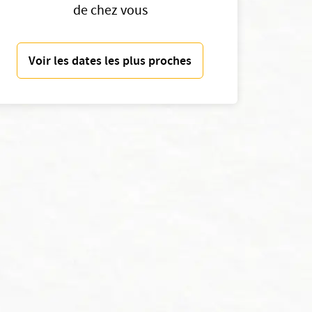
de chez vous
Voir les dates les plus proches