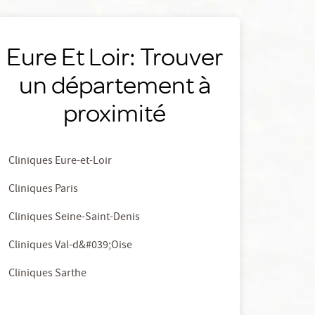
Eure Et Loir: Trouver
un département à
proximité
Cliniques Eure-et-Loir
Cliniques Paris
Cliniques Seine-Saint-Denis
Cliniques Val-d&#039;Oise
Cliniques Sarthe