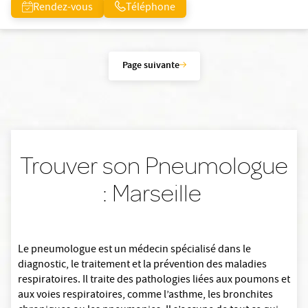
Rendez-vous
Téléphone
Page suivante
Trouver son Pneumologue
: Marseille
Le pneumologue est un médecin spécialisé dans le
diagnostic, le traitement et la prévention des maladies
respiratoires. Il traite des pathologies liées aux poumons et
aux voies respiratoires, comme l’asthme, les bronchites