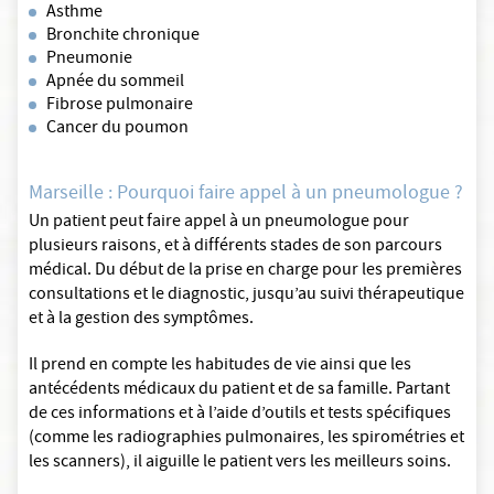
Asthme
Bronchite chronique
Pneumonie
Apnée du sommeil
Fibrose pulmonaire
Cancer du poumon
Marseille : Pourquoi faire appel à un pneumologue ?
Un patient peut faire appel à un pneumologue pour
plusieurs raisons, et à différents stades de son parcours
médical. Du début de la prise en charge pour les premières
consultations et le diagnostic, jusqu’au suivi thérapeutique
et à la gestion des symptômes.
Il prend en compte les habitudes de vie ainsi que les
antécédents médicaux du patient et de sa famille. Partant
de ces informations et à l’aide d’outils et tests spécifiques
(comme les radiographies pulmonaires, les spirométries et
les scanners), il aiguille le patient vers les meilleurs soins.