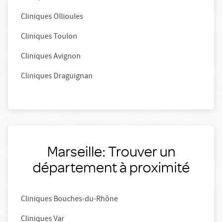
Cliniques Ollioules
Cliniques Toulon
Cliniques Avignon
Cliniques Draguignan
Marseille: Trouver un
département à proximité
Cliniques Bouches-du-Rhône
Cliniques Var