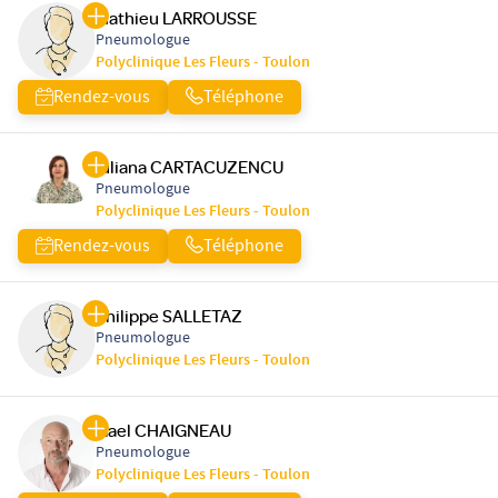
Mathieu LARROUSSE
Pneumologue
Polyclinique Les Fleurs - Toulon
Rendez-vous
Téléphone
Iuliana CARTACUZENCU
Pneumologue
Polyclinique Les Fleurs - Toulon
Rendez-vous
Téléphone
Philippe SALLETAZ
Pneumologue
Polyclinique Les Fleurs - Toulon
Gael CHAIGNEAU
Pneumologue
Polyclinique Les Fleurs - Toulon