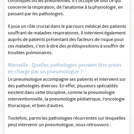
chroniques ou les pneumonies. Il s’occupe de tout ce qui
concerne la respiration, de l’anatomie à la physiologie, en
passant par les pathologies.
Il joue un rôle crucial dans le parcours médical des patients
souffrant de maladies respiratoires. Il intervient également
auprès de patients présentant des facteurs de risque pour
ces maladies, c'est-à-dire des prédispositions à souffrir de
troubles pulmonaires.
Marseille : Quelles pathologies peuvent être prises
en charge par un pneumologue ?
Le pneumologue accompagne ses patients et intervient sur
des pathologies diverses. En effet, plusieurs spécialités
existent dans cette discipline, comme la pneumologie
interventionnelle, la pneumologie pédiatrique, l’oncologie
thoracique, et bien d’autres.
Toutefois, parmi les pathologies récurrentes sur lesquelles
peut intervenir un pneumologue, nous retrouvons :