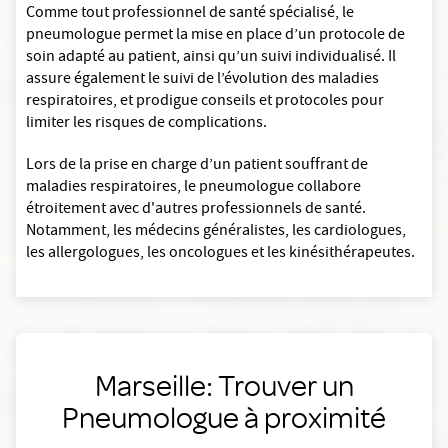
Comme tout professionnel de santé spécialisé, le
pneumologue permet la mise en place d’un protocole de
soin adapté au patient, ainsi qu’un suivi individualisé. Il
assure également le suivi de l’évolution des maladies
respiratoires, et prodigue conseils et protocoles pour
limiter les risques de complications.
Lors de la prise en charge d’un patient souffrant de
maladies respiratoires, le pneumologue collabore
étroitement avec d'autres professionnels de santé.
Notamment, les médecins généralistes, les cardiologues,
les allergologues, les oncologues et les kinésithérapeutes.
Marseille: Trouver un
Pneumologue à proximité