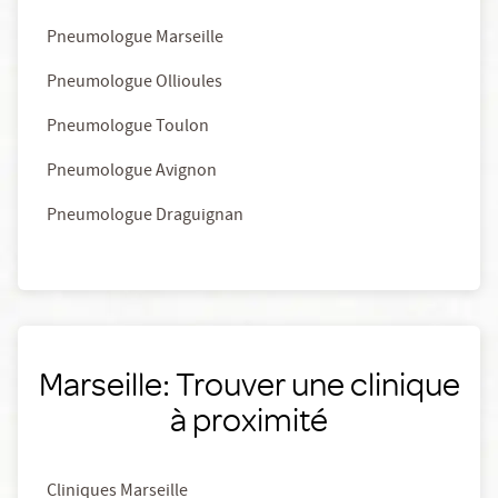
Pneumologue Marseille
Pneumologue Ollioules
Pneumologue Toulon
Pneumologue Avignon
Pneumologue Draguignan
Marseille: Trouver une clinique
à proximité
Cliniques Marseille