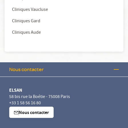
Cliniques Vaucluse
Cliniques Gard
Cliniques Aude
Nous contacter
ELSAN
58 bis rue la Boétie - 75008 Paris
+33 1 58 56 16 80
Nous contacter