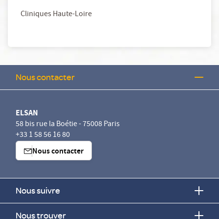
Cliniques Haute-Loire
Nous contacter
ELSAN
58 bis rue la Boétie - 75008 Paris
+33 1 58 56 16 80
Nous contacter
Nous suivre
Nous trouver