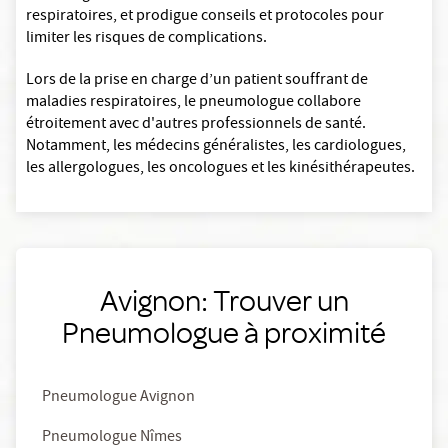
respiratoires, et prodigue conseils et protocoles pour
limiter les risques de complications.
Lors de la prise en charge d’un patient souffrant de
maladies respiratoires, le pneumologue collabore
étroitement avec d'autres professionnels de santé.
Notamment, les médecins généralistes, les cardiologues,
les allergologues, les oncologues et les kinésithérapeutes.
Avignon: Trouver un
Pneumologue à proximité
Pneumologue Avignon
Pneumologue Nîmes