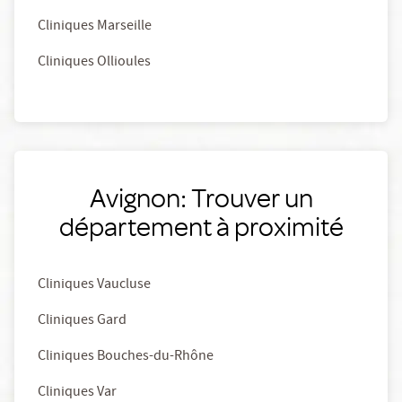
Cliniques Marseille
Cliniques Ollioules
Avignon: Trouver un
département à proximité
Cliniques Vaucluse
Cliniques Gard
Cliniques Bouches-du-Rhône
Cliniques Var