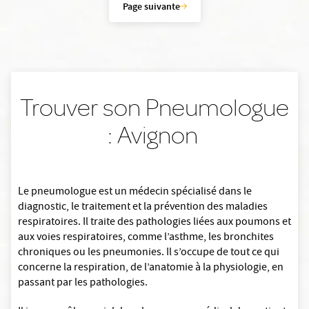
Page suivante
Trouver son Pneumologue
: Avignon
Le pneumologue est un médecin spécialisé dans le
diagnostic, le traitement et la prévention des maladies
respiratoires. Il traite des pathologies liées aux poumons et
aux voies respiratoires, comme l’asthme, les bronchites
chroniques ou les pneumonies. Il s’occupe de tout ce qui
concerne la respiration, de l’anatomie à la physiologie, en
passant par les pathologies.