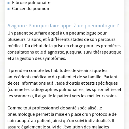
Fibrose pulmonaire
Cancer du poumon
Avignon : Pourquoi faire appel à un pneumologue ?
Un patient peut faire appel à un pneumologue pour
plusieurs raisons, et à différents stades de son parcours
médical. Du début de la prise en charge pour les premières
consultations et le diagnostic, jusqu’au suivi thérapeutique
et à la gestion des symptômes.
Il prend en compte les habitudes de vie ainsi que les
antécédents médicaux du patient et de sa famille. Partant
de ces informations et à l’aide d’outils et tests spécifiques
(comme les radiographies pulmonaires, les spirométries et
les scanners), il aiguille le patient vers les meilleurs soins.
Comme tout professionnel de santé spécialisé, le
pneumologue permet la mise en place d’un protocole de
soin adapté au patient, ainsi qu’un suivi individualisé. Il
assure également le suivi de l’évolution des maladies