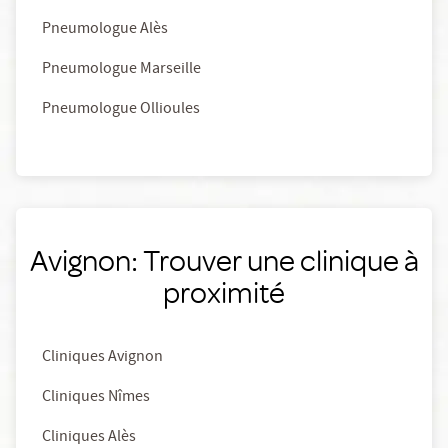
Pneumologue Alès
Pneumologue Marseille
Pneumologue Ollioules
Avignon: Trouver une clinique à
proximité
Cliniques Avignon
Cliniques Nîmes
Cliniques Alès