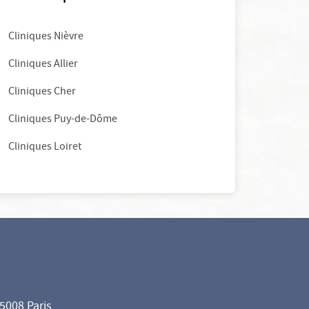
Cliniques Nièvre
Cliniques Allier
Cliniques Cher
Cliniques Puy-de-Dôme
Cliniques Loiret
75008 Paris