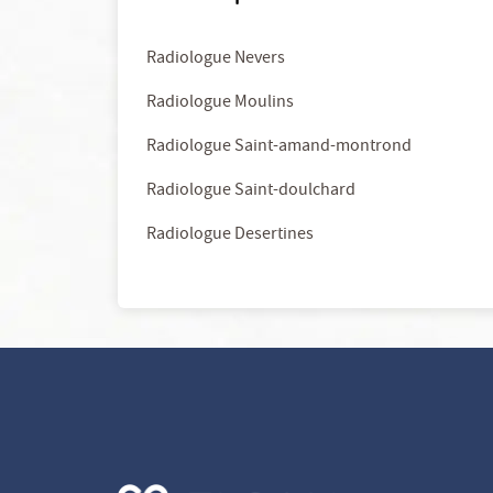
Radiologue Nevers
Radiologue Moulins
Radiologue Saint-amand-montrond
Radiologue Saint-doulchard
Radiologue Desertines