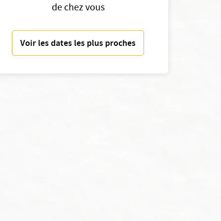
de chez vous
Voir les dates les plus proches