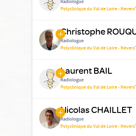
Radiologue
Polyclinique du Val de Loire - Nevers
Christophe ROUQ
Radiologue
Polyclinique du Val de Loire - Nevers
Laurent BAIL
Radiologue
Polyclinique du Val de Loire - Nevers
Nicolas CHAILLET
Radiologue
Polyclinique du Val de Loire - Nevers