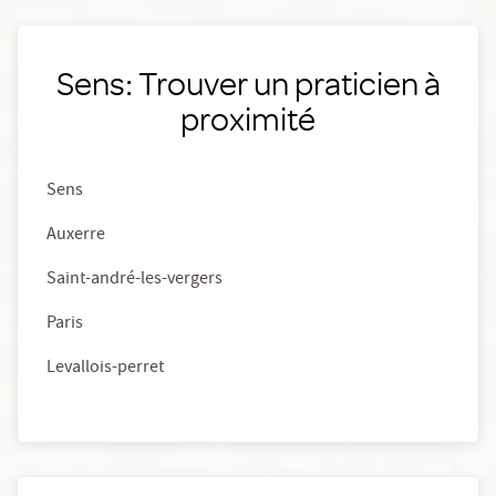
Sens: Trouver un praticien à
proximité
Sens
Auxerre
Saint-andré-les-vergers
Paris
Levallois-perret