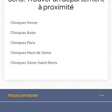
à proximité
Cliniques Yonne
Cliniques Aube
Cliniques Paris
Cliniques Haut-de-Seine
Cliniques Seine-Saint-Denis
Nous contacter