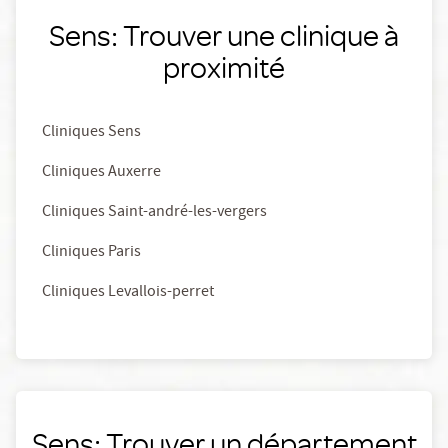
Sens: Trouver une clinique à
proximité
Cliniques Sens
Cliniques Auxerre
Cliniques Saint-andré-les-vergers
Cliniques Paris
Cliniques Levallois-perret
Sens: Trouver un département