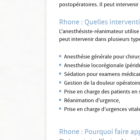
postopératoires. Il peut intervenir
Rhone : Quelles intervent
L'anesthésiste-réanimateur utilise 
peut intervenir dans plusieurs type
Anesthésie générale pour chirurg
Anesthésie locorégionale (péridu
Sédation pour examens médica
Gestion de la douleur opératoire
Prise en charge des patients en s
Réanimation d'urgence,
Prise en charge d’urgences vita
Rhone : Pourquoi faire ap