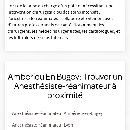
Lors de la prise en charge d’un patient nécessitant une
intervention chirurgicale ou des soins intensifs,
l'anesthésiste-réanimateur collabore étroitement avec
d'autres professionnels de santé. Notamment, les
chirurgiens, les médecins urgentistes, les cardiologues, et
les infirmiers de soins intensifs.
Amberieu En Bugey: Trouver un
Anesthésiste-réanimateur à
proximité
Anesthésiste-réanimateur Ambérieu-en-bugey
Anesthésiste-réanimateur Lyon