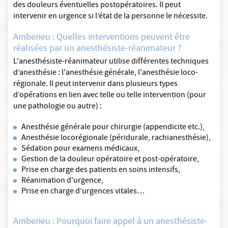
des douleurs éventuelles postopératoires. Il peut
intervenir en urgence si l’état de la personne le nécessite.
Amberieu : Quelles interventions peuvent être
réalisées par un anesthésiste-réanimateur ?
L'anesthésiste-réanimateur utilise différentes techniques
d’anesthésie : l'anesthésie générale, l'anesthésie loco-
régionale. Il peut intervenir dans plusieurs types
d’opérations en lien avec telle ou telle intervention (pour
une pathologie ou autre) :
Anesthésie générale pour chirurgie (appendicite etc.),
Anesthésie locorégionale (péridurale, rachianesthésie),
Sédation pour examens médicaux,
Gestion de la douleur opératoire et post-opératoire,
Prise en charge des patients en soins intensifs,
Réanimation d'urgence,
Prise en charge d’urgences vitales…
Amberieu : Pourquoi faire appel à un anesthésiste-