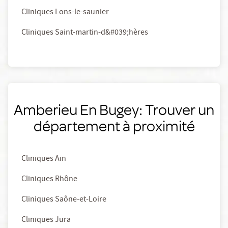
Cliniques Lons-le-saunier
Cliniques Saint-martin-d&#039;hères
Amberieu En Bugey: Trouver un
département à proximité
Cliniques Ain
Cliniques Rhône
Cliniques Saône-et-Loire
Cliniques Jura