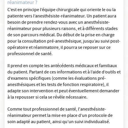
réanimateur ?
C’est en principe l’équipe chirurgicale qui oriente le ou la
patiente vers l’anesthésiste-réanimateur. Un patient aura
besoin de prendre rendez-vous avec un anesthésiste-
réanimateur pour plusieurs raisons, et à différents stades
de son parcours médical. Du début de la prise en charge
pour la consultation pré-anesthésique, jusqu’au suivi post-
opératoire et réanimatoire, il pourra se reposer sur ce
professionnel de santé.
Il prend en compte les antécédents médicaux et familiaux
du patient. Partant de ces informations et à l’aide d’outils et
d’examens spécifiques (comme les évaluations pré-
anesthésiques et les tests de fonction respiratoire), il
adapte son intervention et peut éventuellement demander
à la repousser si cela se révèle nécessaire.
Comme tout professionnel de santé, l'anesthésiste-
réanimateur permet la mise en place d’un protocole de
soin adapté au patient, ainsi qu’un suivi individualisé.