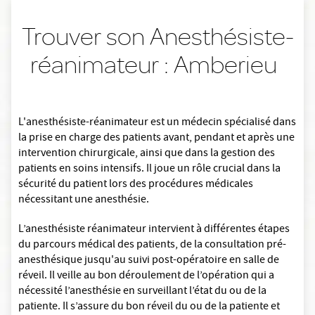
Trouver son Anesthésiste-
réanimateur : Amberieu
L'anesthésiste-réanimateur est un médecin spécialisé dans
la prise en charge des patients avant, pendant et après une
intervention chirurgicale, ainsi que dans la gestion des
patients en soins intensifs. Il joue un rôle crucial dans la
sécurité du patient lors des procédures médicales
nécessitant une anesthésie.
L’anesthésiste réanimateur intervient à différentes étapes
du parcours médical des patients, de la consultation pré-
anesthésique jusqu'au suivi post-opératoire en salle de
réveil. Il veille au bon déroulement de l’opération qui a
nécessité l’anesthésie en surveillant l’état du ou de la
patiente. Il s’assure du bon réveil du ou de la patiente et