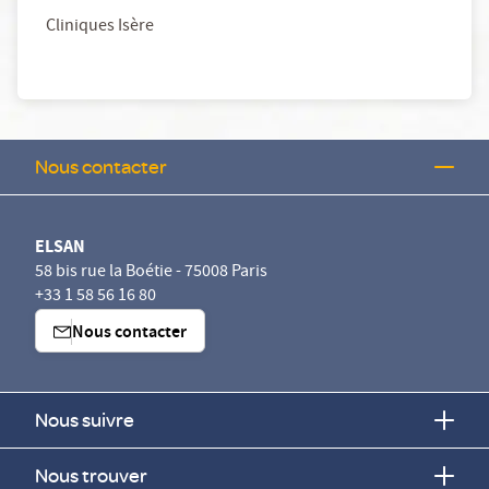
Cliniques Isère
Nous contacter
ELSAN
58 bis rue la Boétie - 75008 Paris
+33 1 58 56 16 80
Nous contacter
Nous suivre
Nous trouver