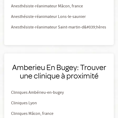
Anesthésiste-réanimateur Mâcon, france
Anesthésiste-réanimateur Lons-le-saunier
Anesthésiste-réanimateur Saint-martin-d&#039;hères
Amberieu En Bugey: Trouver
une clinique à proximité
Cliniques Ambérieu-en-bugey
Cliniques Lyon
Cliniques Mâcon, france