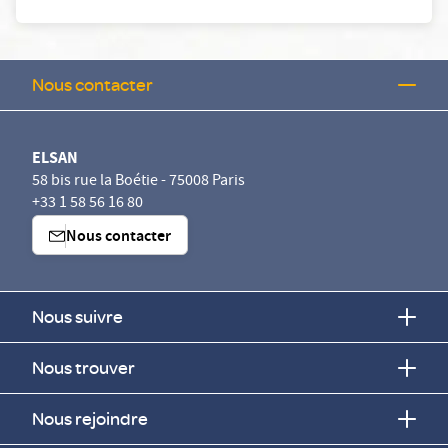
Nous contacter
ELSAN
58 bis rue la Boétie - 75008 Paris
+33 1 58 56 16 80
Nous contacter
Nous suivre
Nous trouver
Nous rejoindre