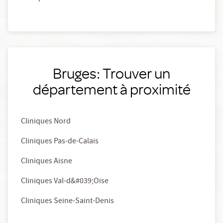
Bruges: Trouver un
département à proximité
Cliniques Nord
Cliniques Pas-de-Calais
Cliniques Aisne
Cliniques Val-d&#039;Oise
Cliniques Seine-Saint-Denis