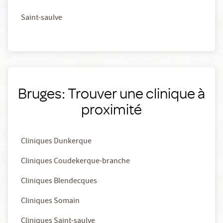
Saint-saulve
Bruges: Trouver une clinique à
proximité
Cliniques Dunkerque
Cliniques Coudekerque-branche
Cliniques Blendecques
Cliniques Somain
Cliniques Saint-saulve