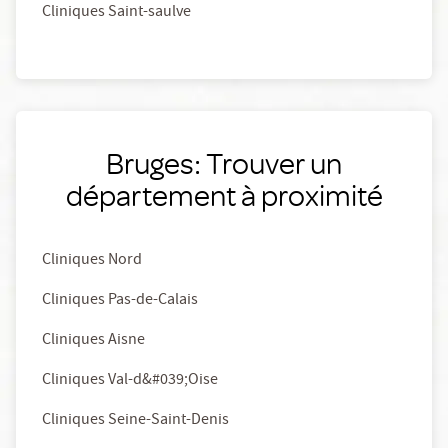
Cliniques Saint-saulve
Bruges: Trouver un
département à proximité
Cliniques Nord
Cliniques Pas-de-Calais
Cliniques Aisne
Cliniques Val-d&#039;Oise
Cliniques Seine-Saint-Denis