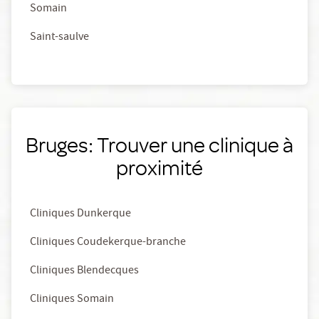
Somain
Saint-saulve
Bruges: Trouver une clinique à
proximité
Cliniques Dunkerque
Cliniques Coudekerque-branche
Cliniques Blendecques
Cliniques Somain