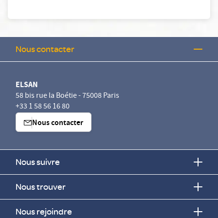
Nous contacter
ELSAN
58 bis rue la Boétie - 75008 Paris
+33 1 58 56 16 80
Nous contacter
Nous suivre
Nous trouver
Nous rejoindre