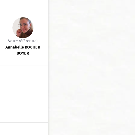
Votre référent(e)
Annabelle BOCHER
BOYER