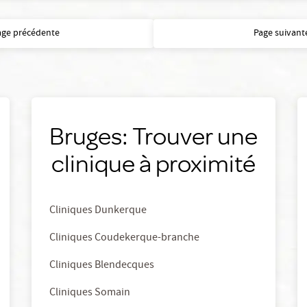
age précédente
Page suivant
Bruges: Trouver une
clinique à proximité
Cliniques Dunkerque
Cliniques Coudekerque-branche
Cliniques Blendecques
Cliniques Somain