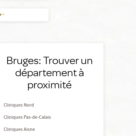
e
Bruges: Trouver un
département à
proximité
Cliniques Nord
Cliniques Pas-de-Calais
Cliniques Aisne