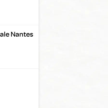
nale Nantes