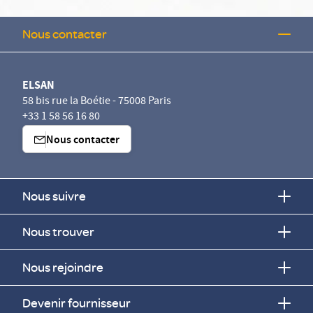
Nous contacter
ELSAN
58 bis rue la Boétie - 75008 Paris
+33 1 58 56 16 80
Nous contacter
Nous suivre
Nous trouver
Nous rejoindre
Devenir fournisseur