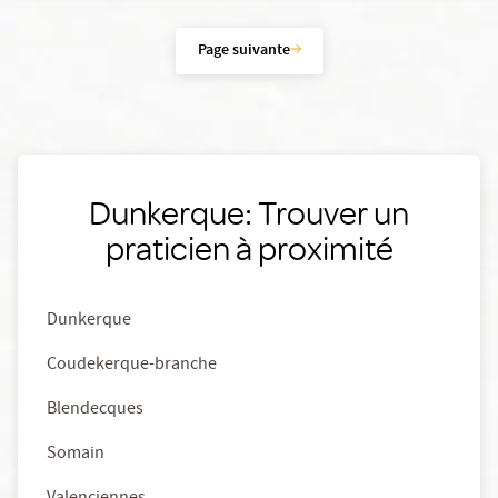
Page suivante
Dunkerque: Trouver un
praticien à proximité
Dunkerque
Coudekerque-branche
Blendecques
Somain