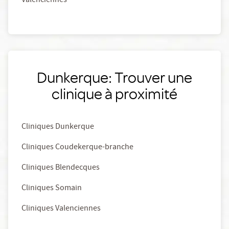
Valenciennes
Dunkerque: Trouver une
clinique à proximité
Cliniques Dunkerque
Cliniques Coudekerque-branche
Cliniques Blendecques
Cliniques Somain
Cliniques Valenciennes