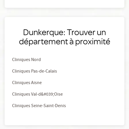
Dunkerque: Trouver un
département à proximité
Cliniques Nord
Cliniques Pas-de-Calais
Cliniques Aisne
Cliniques Val-d&#039;Oise
Cliniques Seine-Saint-Denis