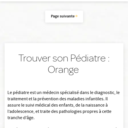
Page suivante
Trouver son Pédiatre :
Orange
Le pédiatre est un médecin spécialisé dans le diagnostic, le
traitement et la prévention des maladies infantiles. Il
assure le suivi médical des enfants, de la naissance à
l’adolescence, et traite des pathologies propres à cette
tranche d’âge.