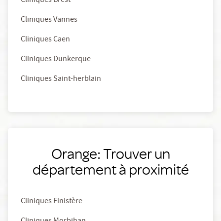
Cliniques Brest
Cliniques Vannes
Cliniques Caen
Cliniques Dunkerque
Cliniques Saint-herblain
Orange: Trouver un
département à proximité
Cliniques Finistère