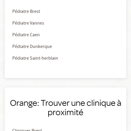
Pédiatre Brest
Pédiatre Vannes
Pédiatre Caen
Pédiatre Dunkerque
Pédiatre Saint-herblain
Orange: Trouver une clinique à
proximité