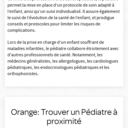
permet la mise en place d’un protocole de soin adapté à
l’enfant, ainsi qu’un suivi individualisé. Il assure également
le suivi de l’évolution de la santé de l’enfant, et prodigue
conseils et protocoles pour limiter les risques de
complications.
Lors de la prise en charge d’un enfant souffrant de
maladies infantiles, le pédiatre collabore étroitement avec
d'autres professionnels de santé. Notamment, les
médecins généralistes, les allergologues, les cardiologues
pédiatriques, les endocrinologues pédiatriques et les
orthophonistes.
Orange: Trouver un Pédiatre à
proximité