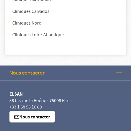
Cliniques Morbihan
Cliniques Calvados
Cliniques Nord
Cliniques Loire-Atlantique
Nous contacter
ELSAN
58 bis rue la Boétie - 75008 Paris
+33 1 58 56 16 80
Nous contacter