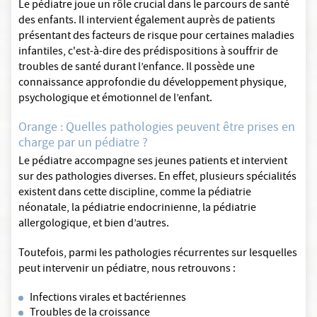
Le pédiatre joue un rôle crucial dans le parcours de santé
des enfants. Il intervient également auprès de patients
présentant des facteurs de risque pour certaines maladies
infantiles, c'est-à-dire des prédispositions à souffrir de
troubles de santé durant l’enfance. Il possède une
connaissance approfondie du développement physique,
psychologique et émotionnel de l’enfant.
Orange : Quelles pathologies peuvent être prises en
charge par un pédiatre ?
Le pédiatre accompagne ses jeunes patients et intervient
sur des pathologies diverses. En effet, plusieurs spécialités
existent dans cette discipline, comme la pédiatrie
néonatale, la pédiatrie endocrinienne, la pédiatrie
allergologique, et bien d’autres.
Toutefois, parmi les pathologies récurrentes sur lesquelles
peut intervenir un pédiatre, nous retrouvons :
Infections virales et bactériennes
Troubles de la croissance