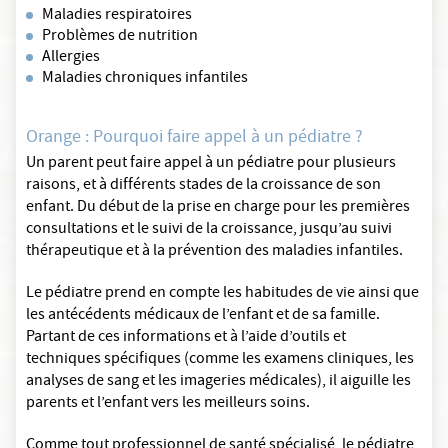
Maladies respiratoires
Problèmes de nutrition
Allergies
Maladies chroniques infantiles
Orange : Pourquoi faire appel à un pédiatre ?
Un parent peut faire appel à un pédiatre pour plusieurs
raisons, et à différents stades de la croissance de son
enfant. Du début de la prise en charge pour les premières
consultations et le suivi de la croissance, jusqu’au suivi
thérapeutique et à la prévention des maladies infantiles.
Le pédiatre prend en compte les habitudes de vie ainsi que
les antécédents médicaux de l’enfant et de sa famille.
Partant de ces informations et à l’aide d’outils et
techniques spécifiques (comme les examens cliniques, les
analyses de sang et les imageries médicales), il aiguille les
parents et l’enfant vers les meilleurs soins.
Comme tout professionnel de santé spécialisé, le pédiatre