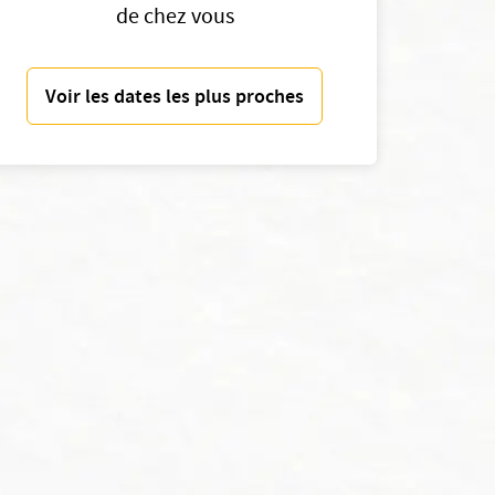
de chez vous
Voir les dates les plus proches