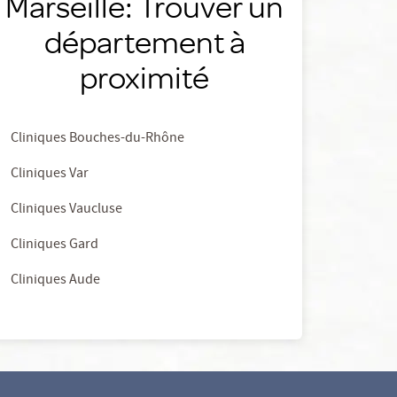
Marseille: Trouver un
département à
proximité
Cliniques Bouches-du-Rhône
Cliniques Var
Cliniques Vaucluse
Cliniques Gard
Cliniques Aude