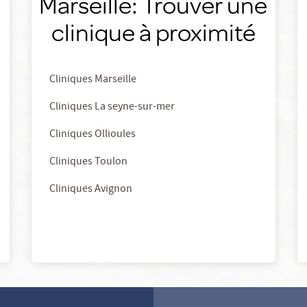
Marseille: Trouver une
clinique à proximité
Cliniques Marseille
Cliniques La seyne-sur-mer
Cliniques Ollioules
Cliniques Toulon
Cliniques Avignon