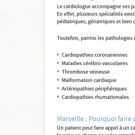
Le cardiologue accompagne ses pat
En effet, plusieurs spécialités exi
pédiatriques, gériatriques et bien 
Toutefois, parmis les pathologies 
Cardiopathies coronariennes
Maladies cérébro-vasculaires
Thrombose veineuse
Malformation cardiaque
Artériopathies périphériques
Cardiopathies rhumatismales
Marseille : Pourquoi faire
Un patient peut faire appel à un c