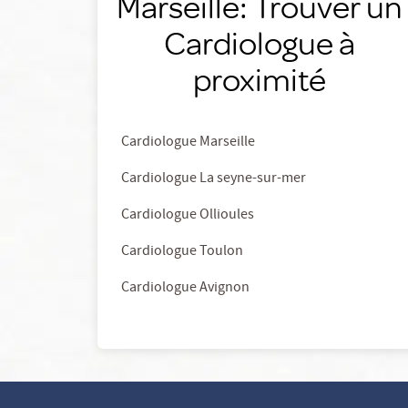
Marseille: Trouver un
Cardiologue à
proximité
Cardiologue Marseille
Cardiologue La seyne-sur-mer
Cardiologue Ollioules
Cardiologue Toulon
Cardiologue Avignon