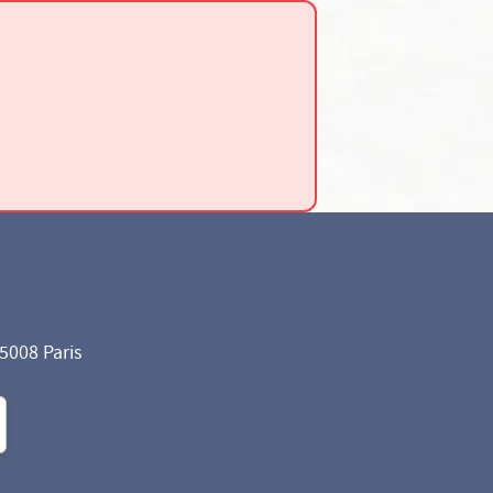
75008 Paris