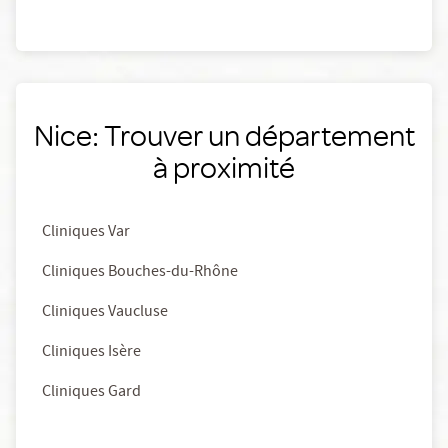
Nice: Trouver un département
à proximité
Cliniques Var
Cliniques Bouches-du-Rhône
Cliniques Vaucluse
Cliniques Isère
Cliniques Gard