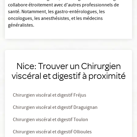
collabore étroitement avec d'autres professionnels de
santé. Notamment, les gastro-entérologues, les
oncologues, les anesthésistes, et les médecins
généralistes.
Nice: Trouver un Chirurgien
viscéral et digestif à proximité
Chirurgien viscéral et digestif Fréjus
Chirurgien viscéral et digestif Draguignan
Chirurgien viscéral et digestif Toulon
Chirurgien viscéral et digestif Ollioules