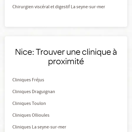
Chirurgien viscéral et digestif La seyne-sur-mer
Nice: Trouver une clinique à
proximité
Cliniques Fréjus
Cliniques Draguignan
Cliniques Toulon
Cliniques Ollioules
Cliniques La seyne-sur-mer