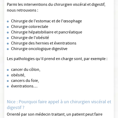
Parmi les interventions du chirurgien viscéral et digestif,
nous retrouvons :
Chirurgie de l'estomac et de l'œsophage
Chirurgie colorectale
Chirurgie hépatobiliaire et pancréatique
Chirurgie de l'obésité
Chirurgie des hernies et éventrations
Chirurgie oncologique digestive
Les pathologies qu’il prend en charge sont, par exemple :
cancer du côlon,
obésité,
cancers du foie,
éventrations…
Nice : Pourquoi faire appel à un chirurgien viscéral et
digestif ?
Orienté par son médecin traitant, un patient peut faire