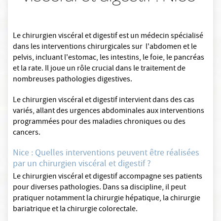
Le chirurgien viscéral et digestif est un médecin spécialisé
dans les interventions chirurgicales sur l'abdomen et le
pelvis, incluant l'estomac, les intestins, le foie, le pancréas
et la rate. Il joue un rôle crucial dans le traitement de
nombreuses pathologies digestives.
Le chirurgien viscéral et digestif intervient dans des cas
variés, allant des urgences abdominales aux interventions
programmées pour des maladies chroniques ou des
cancers.
Nice : Quelles interventions peuvent être réalisées
par un chirurgien viscéral et digestif ?
Le chirurgien viscéral et digestif accompagne ses patients
pour diverses pathologies. Dans sa discipline, il peut
pratiquer notamment la chirurgie hépatique, la chirurgie
bariatrique et la chirurgie colorectale.