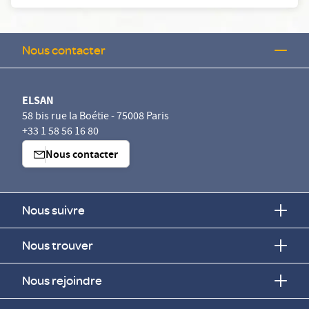
Nous contacter
ELSAN
58 bis rue la Boétie - 75008 Paris
+33 1 58 56 16 80
Nous contacter
Nous suivre
Nous trouver
Nous rejoindre