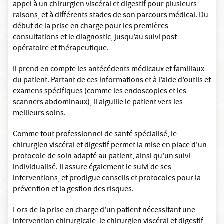
appel à un chirurgien viscéral et digestif pour plusieurs
raisons, et à différents stades de son parcours médical. Du
début de la prise en charge pour les premières
consultations et le diagnostic, jusqu’au suivi post-
opératoire et thérapeutique.
Il prend en compte les antécédents médicaux et familiaux
du patient. Partant de ces informations et à l’aide d’outils et
examens spécifiques (comme les endoscopies et les
scanners abdominaux), il aiguille le patient vers les
meilleurs soins.
Comme tout professionnel de santé spécialisé, le
chirurgien viscéral et digestif permet la mise en place d’un
protocole de soin adapté au patient, ainsi qu’un suivi
individualisé. Il assure également le suivi de ses
interventions, et prodigue conseils et protocoles pour la
prévention et la gestion des risques.
Lors de la prise en charge d’un patient nécessitant une
intervention chirurgicale, le chirurgien viscéral et digestif