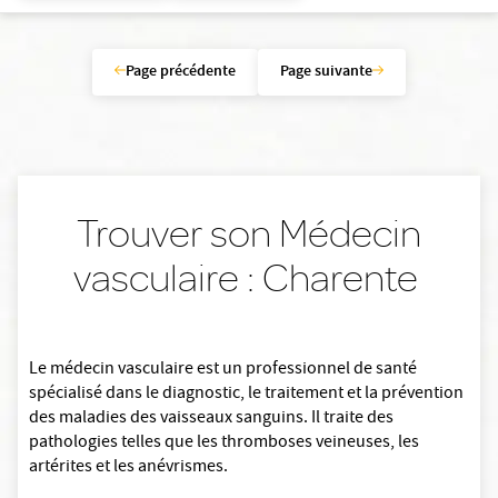
Page précédente
Page suivante
Trouver son Médecin
vasculaire : Charente
Le médecin vasculaire est un professionnel de santé
spécialisé dans le diagnostic, le traitement et la prévention
des maladies des vaisseaux sanguins. Il traite des
pathologies telles que les thromboses veineuses, les
artérites et les anévrismes.