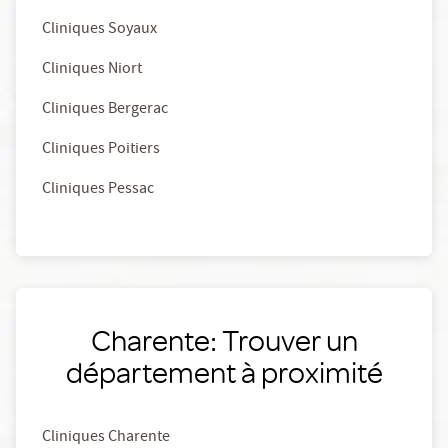
Cliniques Soyaux
Cliniques Niort
Cliniques Bergerac
Cliniques Poitiers
Cliniques Pessac
Charente: Trouver un
département à proximité
Cliniques Charente