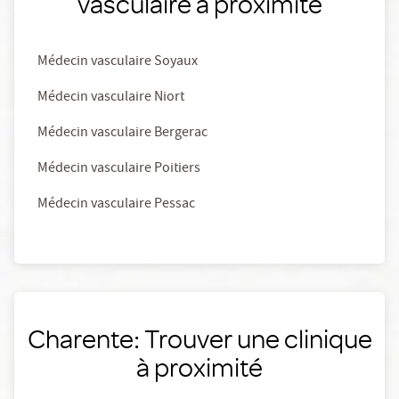
vasculaire à proximité
Médecin vasculaire Soyaux
Médecin vasculaire Niort
Médecin vasculaire Bergerac
Médecin vasculaire Poitiers
Médecin vasculaire Pessac
Charente: Trouver une clinique
à proximité