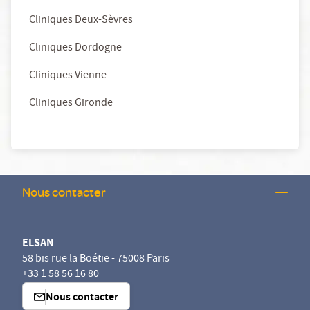
Cliniques Deux-Sèvres
Cliniques Dordogne
Cliniques Vienne
Cliniques Gironde
Nous contacter
ELSAN
58 bis rue la Boétie - 75008 Paris
+33 1 58 56 16 80
Nous contacter