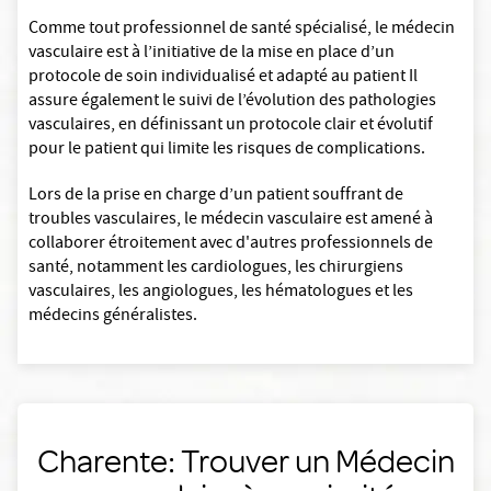
Comme tout professionnel de santé spécialisé, le médecin
vasculaire est à l’initiative de la mise en place d’un
protocole de soin individualisé et adapté au patient Il
assure également le suivi de l’évolution des pathologies
vasculaires, en définissant un protocole clair et évolutif
pour le patient qui limite les risques de complications.
Lors de la prise en charge d’un patient souffrant de
troubles vasculaires, le médecin vasculaire est amené à
collaborer étroitement avec d'autres professionnels de
santé, notamment les cardiologues, les chirurgiens
vasculaires, les angiologues, les hématologues et les
médecins généralistes.
Charente: Trouver un Médecin