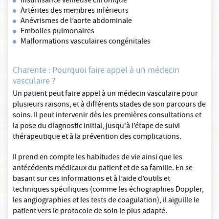
Insuffisance veineuse chronique
Artérites des membres inférieurs
Anévrismes de l’aorte abdominale
Embolies pulmonaires
Malformations vasculaires congénitales
Charente : Pourquoi faire appel à un médecin
vasculaire ?
Un patient peut faire appel à un médecin vasculaire pour
plusieurs raisons, et à différents stades de son parcours de
soins. Il peut intervenir dès les premières consultations et
la pose du diagnostic initial, jusqu'à l’étape de suivi
thérapeutique et à la prévention des complications.
Il prend en compte les habitudes de vie ainsi que les
antécédents médicaux du patient et de sa famille. En se
basant sur ces informations et à l’aide d’outils et
techniques spécifiques (comme les échographies Doppler,
les angiographies et les tests de coagulation), il aiguille le
patient vers le protocole de soin le plus adapté.