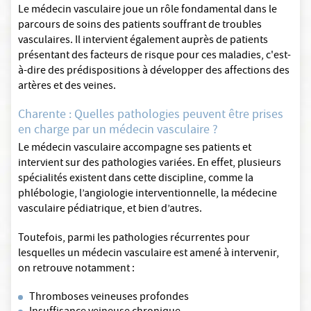
Le médecin vasculaire joue un rôle fondamental dans le
parcours de soins des patients souffrant de troubles
vasculaires. Il intervient également auprès de patients
présentant des facteurs de risque pour ces maladies, c'est-
à-dire des prédispositions à développer des affections des
artères et des veines.
Charente : Quelles pathologies peuvent être prises
en charge par un médecin vasculaire ?
Le médecin vasculaire accompagne ses patients et
intervient sur des pathologies variées. En effet, plusieurs
spécialités existent dans cette discipline, comme la
phlébologie, l’angiologie interventionnelle, la médecine
vasculaire pédiatrique, et bien d’autres.
Toutefois, parmi les pathologies récurrentes pour
lesquelles un médecin vasculaire est amené à intervenir,
on retrouve notamment :
Thromboses veineuses profondes