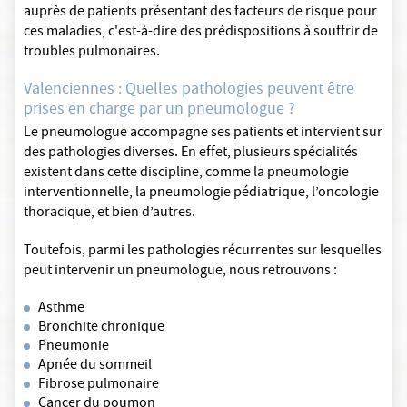
auprès de patients présentant des facteurs de risque pour
ces maladies, c'est-à-dire des prédispositions à souffrir de
troubles pulmonaires.
Valenciennes : Quelles pathologies peuvent être
prises en charge par un pneumologue ?
Le pneumologue accompagne ses patients et intervient sur
des pathologies diverses. En effet, plusieurs spécialités
existent dans cette discipline, comme la pneumologie
interventionnelle, la pneumologie pédiatrique, l’oncologie
thoracique, et bien d’autres.
Toutefois, parmi les pathologies récurrentes sur lesquelles
peut intervenir un pneumologue, nous retrouvons :
Asthme
Bronchite chronique
Pneumonie
Apnée du sommeil
Fibrose pulmonaire
Cancer du poumon