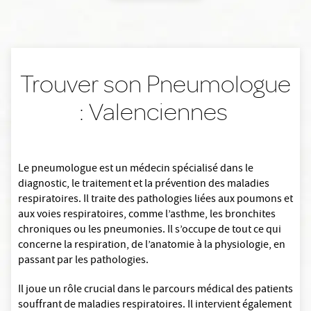
Trouver son Pneumologue
: Valenciennes
Le pneumologue est un médecin spécialisé dans le
diagnostic, le traitement et la prévention des maladies
respiratoires. Il traite des pathologies liées aux poumons et
aux voies respiratoires, comme l’asthme, les bronchites
chroniques ou les pneumonies. Il s’occupe de tout ce qui
concerne la respiration, de l’anatomie à la physiologie, en
passant par les pathologies.
Il joue un rôle crucial dans le parcours médical des patients
souffrant de maladies respiratoires. Il intervient également