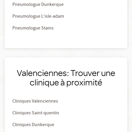
Pneumologue Dunkerque
Pneumologue L’isle-adam
Pneumologue Stains
Valenciennes: Trouver une
clinique à proximité
Cliniques Valenciennes
Cliniques Saint-quentin
Cliniques Dunkerque