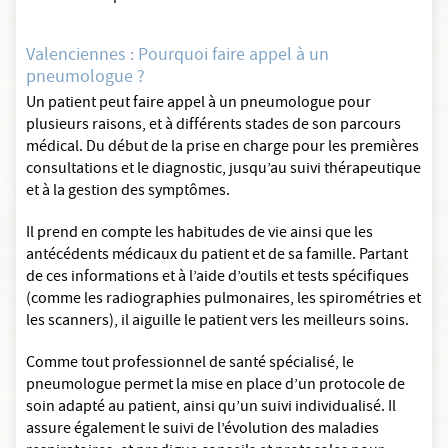
Valenciennes : Pourquoi faire appel à un
pneumologue ?
Un patient peut faire appel à un pneumologue pour
plusieurs raisons, et à différents stades de son parcours
médical. Du début de la prise en charge pour les premières
consultations et le diagnostic, jusqu’au suivi thérapeutique
et à la gestion des symptômes.
Il prend en compte les habitudes de vie ainsi que les
antécédents médicaux du patient et de sa famille. Partant
de ces informations et à l’aide d’outils et tests spécifiques
(comme les radiographies pulmonaires, les spirométries et
les scanners), il aiguille le patient vers les meilleurs soins.
Comme tout professionnel de santé spécialisé, le
pneumologue permet la mise en place d’un protocole de
soin adapté au patient, ainsi qu’un suivi individualisé. Il
assure également le suivi de l’évolution des maladies