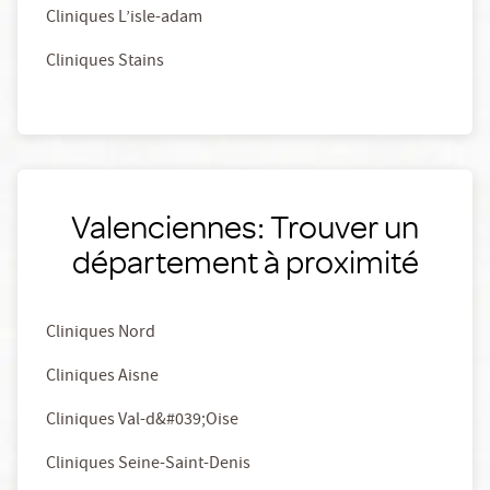
Cliniques L’isle-adam
Cliniques Stains
Valenciennes: Trouver un
département à proximité
Cliniques Nord
Cliniques Aisne
Cliniques Val-d&#039;Oise
Cliniques Seine-Saint-Denis