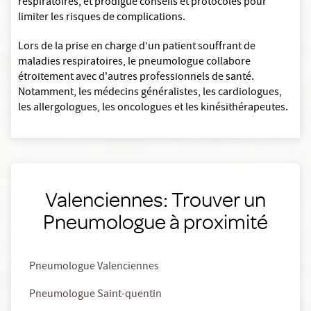
respiratoires, et prodigue conseils et protocoles pour
limiter les risques de complications.
Lors de la prise en charge d’un patient souffrant de
maladies respiratoires, le pneumologue collabore
étroitement avec d'autres professionnels de santé.
Notamment, les médecins généralistes, les cardiologues,
les allergologues, les oncologues et les kinésithérapeutes.
Valenciennes: Trouver un
Pneumologue à proximité
Pneumologue Valenciennes
Pneumologue Saint-quentin