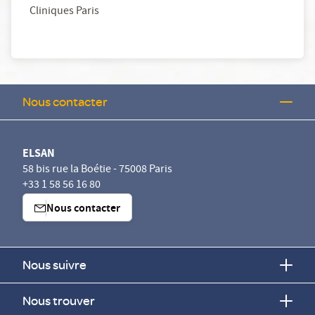
Cliniques Paris
Nous contacter
ELSAN
58 bis rue la Boétie - 75008 Paris
+33 1 58 56 16 80
Nous contacter
Nous suivre
Nous trouver