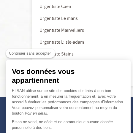
Urgentiste Caen
Urgentiste Le mans
Urgentiste Mainvilliers
Urgentiste L’isle-adam
Continuer sans accepter
Urgentiste Stains
Vos données vous
appartiennent
ELSAN utilise sur ce site des cookies destinés à son bon
fonctionnement, à en mesurer la fréquentation et, avec votre
accord à évaluer les performances des campagnes d’information.
Vous pouvez personnaliser votre consentement au moyen du
bouton
Voir en détail
.
Elsan ne vend, ne cède et ne communique aucune donnée
personnelle à des tiers.