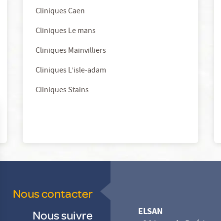
Cliniques Caen
Cliniques Le mans
Cliniques Mainvilliers
Cliniques L’isle-adam
Cliniques Stains
Nous contacter
ELSAN
Nous suivre