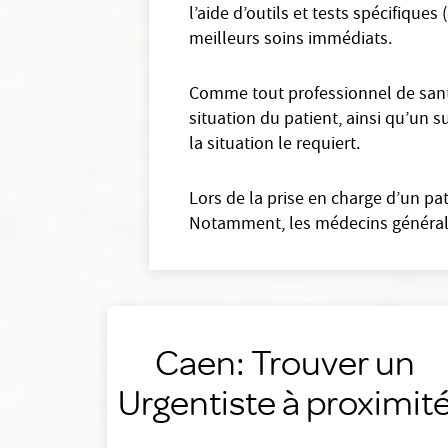
l’aide d’outils et tests spécifique
meilleurs soins immédiats.
Comme tout professionnel de santé 
situation du patient, ainsi qu’un s
la situation le requiert.
Lors de la prise en charge d’un pa
Notamment, les médecins généralist
Caen: Trouver un
Urgentiste à proximit