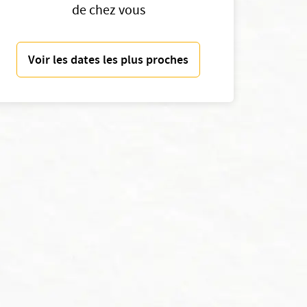
de chez vous
Voir les dates les plus proches