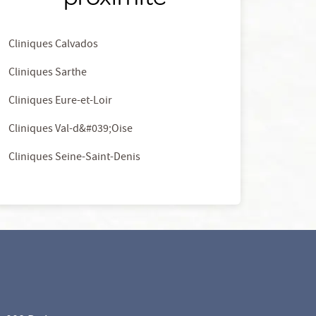
Cliniques Calvados
Cliniques Sarthe
Cliniques Eure-et-Loir
Cliniques Val-d&#039;Oise
Cliniques Seine-Saint-Denis