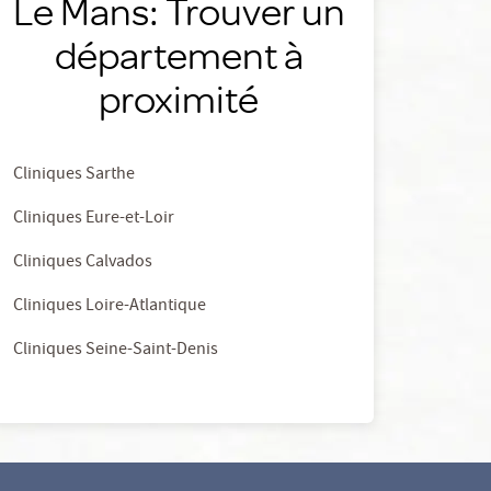
Le Mans: Trouver un
département à
proximité
Cliniques Sarthe
Cliniques Eure-et-Loir
Cliniques Calvados
Cliniques Loire-Atlantique
Cliniques Seine-Saint-Denis