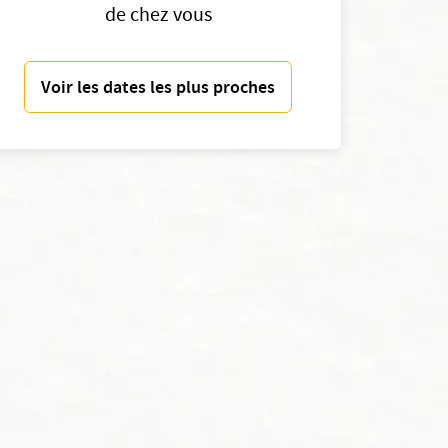
de chez vous
Voir les dates les plus proches