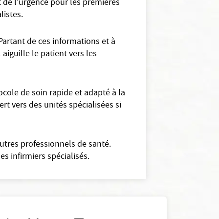
t de l’urgence pour les premières
listes.
Partant de ces informations et à
aiguille le patient vers les
cole de soin rapide et adapté à la
ert vers des unités spécialisées si
autres professionnels de santé.
s infirmiers spécialisés.