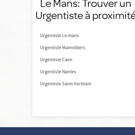
Le Mans: Trouver un
Urgentiste à proximit
Urgentiste Le mans
Urgentiste Mainvilliers
Urgentiste Caen
Urgentiste Nantes
Urgentiste Saint-herblain