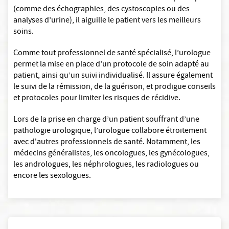
(comme des échographies, des cystoscopies ou des
analyses d’urine), il aiguille le patient vers les meilleurs
soins.
Comme tout professionnel de santé spécialisé, l’urologue
permet la mise en place d’un protocole de soin adapté au
patient, ainsi qu’un suivi individualisé. Il assure également
le suivi de la rémission, de la guérison, et prodigue conseils
et protocoles pour limiter les risques de récidive.
Lors de la prise en charge d’un patient souffrant d’une
pathologie urologique, l’urologue collabore étroitement
avec d'autres professionnels de santé. Notamment, les
médecins généralistes, les oncologues, les gynécologues,
les andrologues, les néphrologues, les radiologues ou
encore les sexologues.