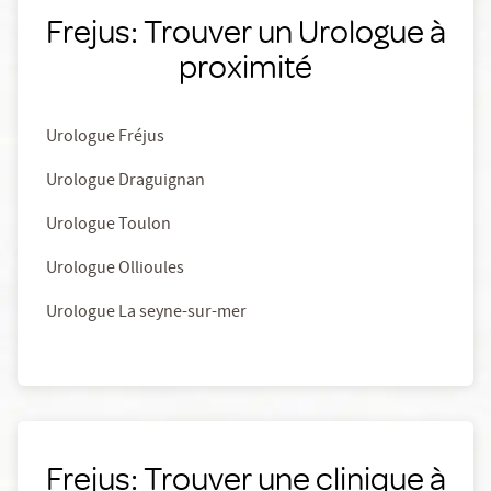
Frejus: Trouver un Urologue à
proximité
Urologue Fréjus
Urologue Draguignan
Urologue Toulon
Urologue Ollioules
Urologue La seyne-sur-mer
Frejus: Trouver une clinique à