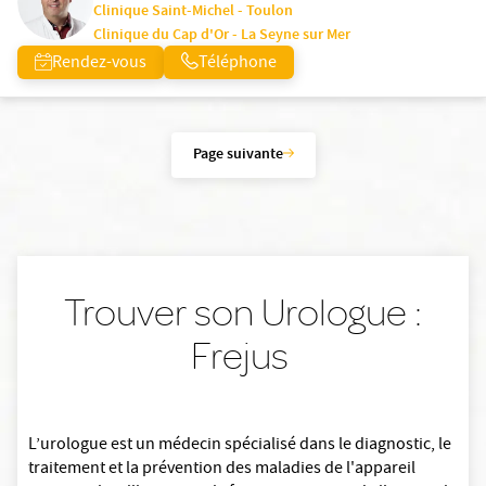
Clinique Saint-Michel - Toulon
Clinique du Cap d'Or - La Seyne sur Mer
Rendez-vous
Téléphone
Page suivante
Trouver son Urologue :
Frejus
L’urologue est un médecin spécialisé dans le diagnostic, le
traitement et la prévention des maladies de l'appareil