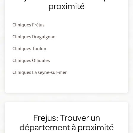
proximité
Cliniques Fréjus
Cliniques Draguignan
Cliniques Toulon
Cliniques Ollioules
Cliniques La seyne-sur-mer
Frejus: Trouver un
département à proximité