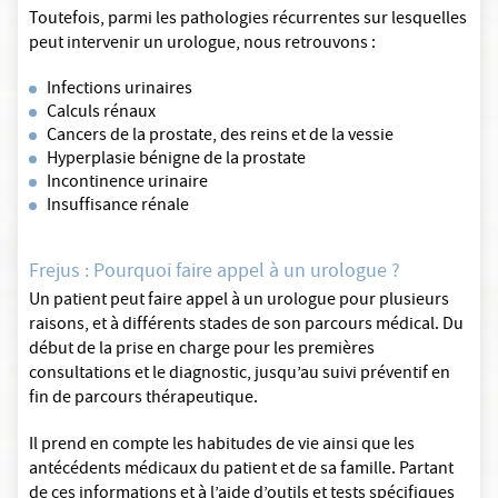
Toutefois, parmi les pathologies récurrentes sur lesquelles
peut intervenir un urologue, nous retrouvons :
Infections urinaires
Calculs rénaux
Cancers de la prostate, des reins et de la vessie
Hyperplasie bénigne de la prostate
Incontinence urinaire
Insuffisance rénale
Frejus : Pourquoi faire appel à un urologue ?
Un patient peut faire appel à un urologue pour plusieurs
raisons, et à différents stades de son parcours médical. Du
début de la prise en charge pour les premières
consultations et le diagnostic, jusqu’au suivi préventif en
fin de parcours thérapeutique.
Il prend en compte les habitudes de vie ainsi que les
antécédents médicaux du patient et de sa famille. Partant
de ces informations et à l’aide d’outils et tests spécifiques