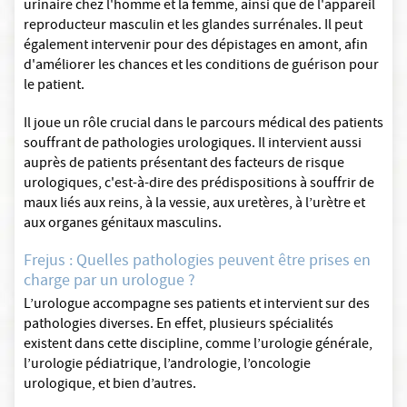
urinaire chez l'homme et la femme, ainsi que de l'appareil
reproducteur masculin et les glandes surrénales. Il peut
également intervenir pour des dépistages en amont, afin
d'améliorer les chances et les conditions de guérison pour
le patient.
Il joue un rôle crucial dans le parcours médical des patients
souffrant de pathologies urologiques. Il intervient aussi
auprès de patients présentant des facteurs de risque
urologiques, c'est-à-dire des prédispositions à souffrir de
maux liés aux reins, à la vessie, aux uretères, à l’urètre et
aux organes génitaux masculins.
Frejus : Quelles pathologies peuvent être prises en
charge par un urologue ?
L’urologue accompagne ses patients et intervient sur des
pathologies diverses. En effet, plusieurs spécialités
existent dans cette discipline, comme l’urologie générale,
l’urologie pédiatrique, l’andrologie, l’oncologie
urologique, et bien d’autres.