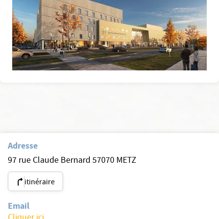
Adresse
97 rue Claude Bernard 57070 METZ
itinéraire
Email
Cliquer ici