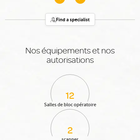
Find a specialist
Nos équipements et nos
autorisations
12
Salles de bloc opératoire
2