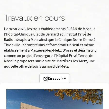
Travaux en cours
Horizon 2026, les trois établissements ELSAN de Moselle -
l'Hôpital-Clinique Claude Bernard et l’Institut Privé de
Radiothérapie à Metz ainsi que la Clinique Notre-Dame à
Thionville - seront réunis et formeront un seul et même
établissement à Maizières-lès-Metz. D'ores et déjà inscrit
comme un projet d'envergure, l'Hôpital Privé Terres de
Moselle proposera sur le site de Maizières-lès-Metz, une
nouvelle offre de soins au nord de Metz.
En savoir +