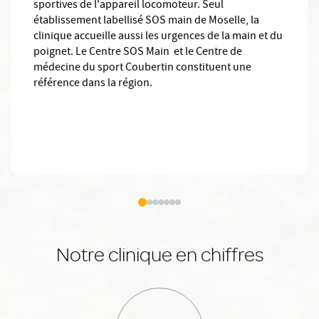
sportives de l'appareil locomoteur. Seul
établissement labellisé SOS main de Moselle, la
clinique accueille aussi les urgences de la main et du
poignet. Le Centre SOS Main et le Centre de
médecine du sport Coubertin constituent une
référence dans la région.
Notre clinique en chiffres