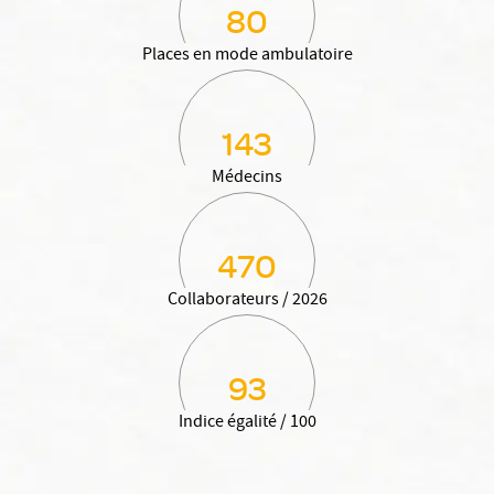
80
Places en mode ambulatoire
143
Médecins
470
Collaborateurs / 2026
93
Indice égalité / 100