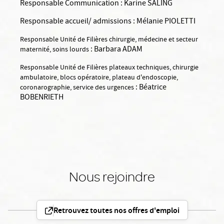
Responsable Communication :
Karine SALING
Responsable accueil/ admissions : Mélanie PIOLETTI
Responsable Unité de Filières chirurgie, médecine et secteur
: Barbara ADAM
maternité, soins lourds
Responsable Unité de Filières plateaux techniques, chirurgie
ambulatoire, blocs opératoire, plateau d'endoscopie,
: Béatrice
coronarographie, service des urgences
BOBENRIETH
Nous rejoindre
Retrouvez toutes nos offres d'emploi