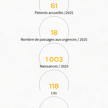
61
Patients accueillis /2025
18
Nombre de passages aux urgences / 2025
1 003
Naissances / 2025
118
Lits