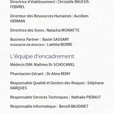
Directrice d'établissement :
Christelle RAUCHS-
FEBVREL
Directeur des Ressources Humaines :
Aurélien
HERMAN
Directrice des Soins :
Natacha MONIATTE
Business Partner :
Basile SASSARY
: Laëtitia BORRE
Assistante de direction
L'équipe d'encadrement
Médecin DIM:
Mathieu Dr SCHOCKMEL
Pharmacien Gérant : Dr
Aline REMY
Responsable Qualité et Gestion des Risques :
Stéphane
DARQUES
Responsable Services Techniques :
Nathalie PIERAUT
Responsable Informatique :
Benoît BAUDINET