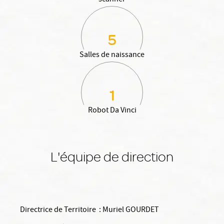
scanner
5
Salles de naissance
1
Robot Da Vinci
L'équipe de direction
Directrice de Territoire :
Muriel GOURDET