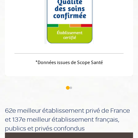
*Données issues de Scope Santé
62e meilleur établissement privé de France
et 137e meilleur établissement français,
publics et privés confondus