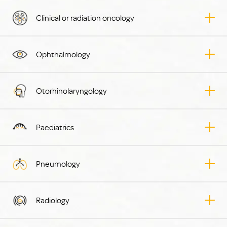
Clinical or radiation oncology
Ophthalmology
Otorhinolaryngology
Paediatrics
Pneumology
Radiology