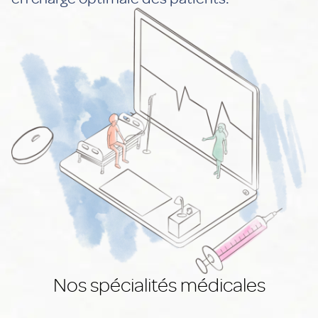
Nos spécialités médicales