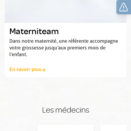
Materniteam
Dans notre maternité, une référente accompagne
votre grossesse jusqu’aux premiers mois de
l’enfant.
En savoir plus
Les médecins