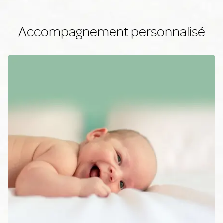
Accompagnement personnalisé