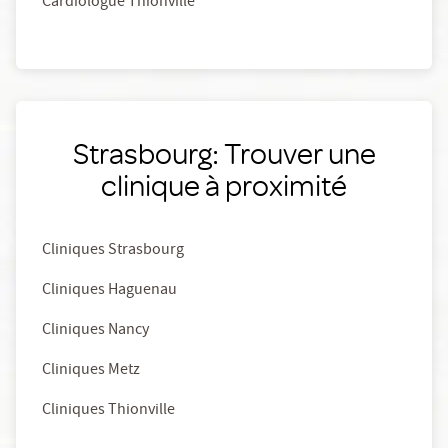
Cardiologue Thionville
Strasbourg: Trouver une
clinique à proximité
Cliniques Strasbourg
Cliniques Haguenau
Cliniques Nancy
Cliniques Metz
Cliniques Thionville