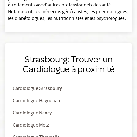
étroitement avec d'autres professionnels de santé.
Notamment, les médecins généralistes, les pneumologues,
les diabétologues, les nutritionnistes et les psychologues.
Strasbourg: Trouver un
Cardiologue à proximité
Cardiologue Strasbourg
Cardiologue Haguenau
Cardiologue Nancy
Cardiologue Metz