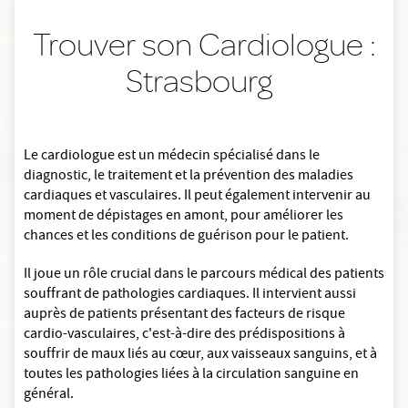
Trouver son Cardiologue :
Strasbourg
Le cardiologue est un médecin spécialisé dans le
diagnostic, le traitement et la prévention des maladies
cardiaques et vasculaires. Il peut également intervenir au
moment de dépistages en amont, pour améliorer les
chances et les conditions de guérison pour le patient.
Il joue un rôle crucial dans le parcours médical des patients
souffrant de pathologies cardiaques. Il intervient aussi
auprès de patients présentant des facteurs de risque
cardio-vasculaires, c'est-à-dire des prédispositions à
souffrir de maux liés au cœur, aux vaisseaux sanguins, et à
toutes les pathologies liées à la circulation sanguine en
général.