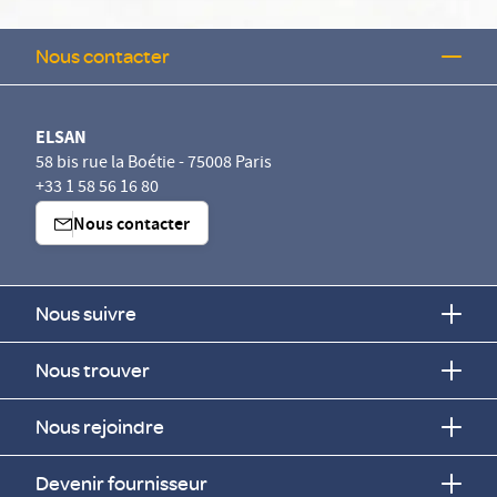
Nous contacter
ELSAN
58 bis rue la Boétie - 75008 Paris
+33 1 58 56 16 80
Nous contacter
Nous suivre
Nous trouver
Nous rejoindre
Devenir fournisseur