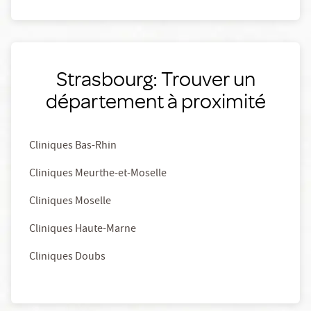
Strasbourg: Trouver un
département à proximité
Cliniques Bas-Rhin
Cliniques Meurthe-et-Moselle
Cliniques Moselle
Cliniques Haute-Marne
Cliniques Doubs