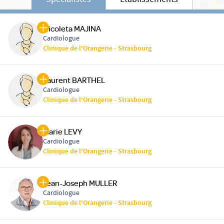
Spécialistes
Etablissements
Nicoleta MAJINA
Cardiologue
Clinique de l'Orangerie - Strasbourg
Laurent BARTHEL
Cardiologue
Clinique de l'Orangerie - Strasbourg
Marie LEVY
Cardiologue
Clinique de l'Orangerie - Strasbourg
Jean-Joseph MULLER
Cardiologue
Clinique de l'Orangerie - Strasbourg