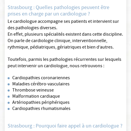
Strasbourg : Quelles pathologies peuvent être
prises en charge par un cardiologue ?
Le cardiologue accompagne ses patients et intervient sur
des pathologies diverses.
En effet, plusieurs spécialités existent dans cette discipline.
On parle de cardiologie clinique, interventionnelle,
rythmique, pédiatriques, gériatriques et bien d’autres.
Toutefois, parmis les pathologies récurrentes sur lesquels
peut intervenir un cardiologue, nous retrouvons :
Cardiopathies coronariennes
Maladies cérébro-vasculaires
Thrombose veineuse
Malformation cardiaque
Artériopathies périphériques
Cardiopathies rhumatismales
Strasbourg : Pourquoi faire appel à un cardiologue ?