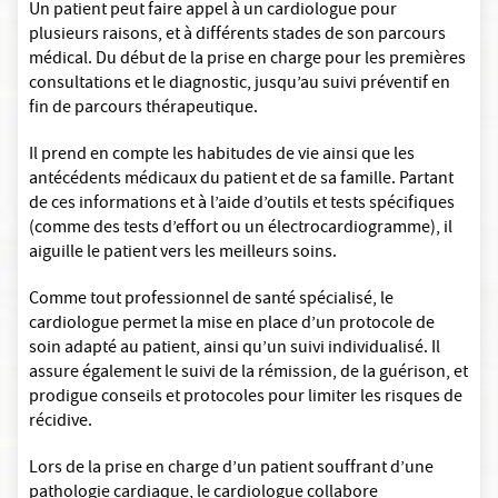
Un patient peut faire appel à un cardiologue pour
plusieurs raisons, et à différents stades de son parcours
médical. Du début de la prise en charge pour les premières
consultations et le diagnostic, jusqu’au suivi préventif en
fin de parcours thérapeutique.
Il prend en compte les habitudes de vie ainsi que les
antécédents médicaux du patient et de sa famille. Partant
de ces informations et à l’aide d’outils et tests spécifiques
(comme des tests d’effort ou un électrocardiogramme), il
aiguille le patient vers les meilleurs soins.
Comme tout professionnel de santé spécialisé, le
cardiologue permet la mise en place d’un protocole de
soin adapté au patient, ainsi qu’un suivi individualisé. Il
assure également le suivi de la rémission, de la guérison, et
prodigue conseils et protocoles pour limiter les risques de
récidive.
Lors de la prise en charge d’un patient souffrant d’une
pathologie cardiaque, le cardiologue collabore