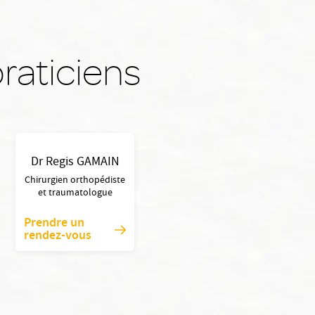
raticiens
Dr Regis GAMAIN
Chirurgien orthopédiste
et traumatologue
Prendre un
rendez-vous