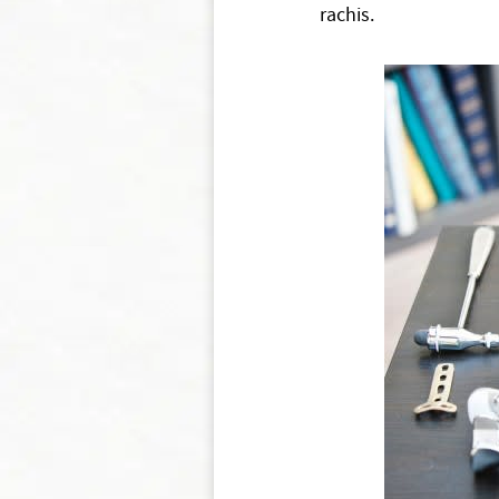
rachis.